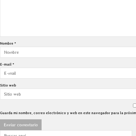
Nombre
*
E-mail
*
Sitio web
Guarda mi nombre, correo electrónico y web en este navegador para la próxi