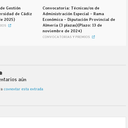
 de Gestión
Convocatoria: Técnicas/os de
ersidad de Cádiz
Administración Especial – Rama
de 2025)
Económica – Diputación Provincial de
Almería (3 plazas)(Plazo: 13 de
IOS
noviembre de 2024)
CONVOCATORIAS Y PREMIOS
ntarios aún
ra
comentar esta entrada