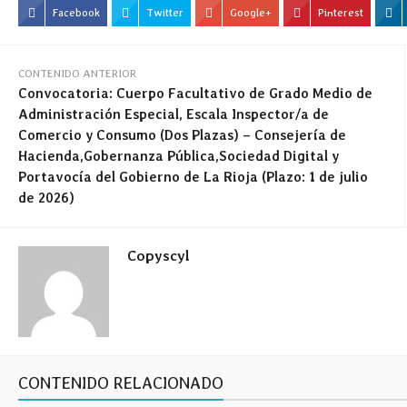
Facebook
Twitter
Google+
Pinterest
CONTENIDO ANTERIOR
Convocatoria: Cuerpo Facultativo de Grado Medio de
Administración Especial, Escala Inspector/a de
Comercio y Consumo (Dos Plazas) – Consejería de
Hacienda,Gobernanza Pública,Sociedad Digital y
Portavocía del Gobierno de La Rioja (Plazo: 1 de julio
de 2026)
Copyscyl
CONTENIDO RELACIONADO