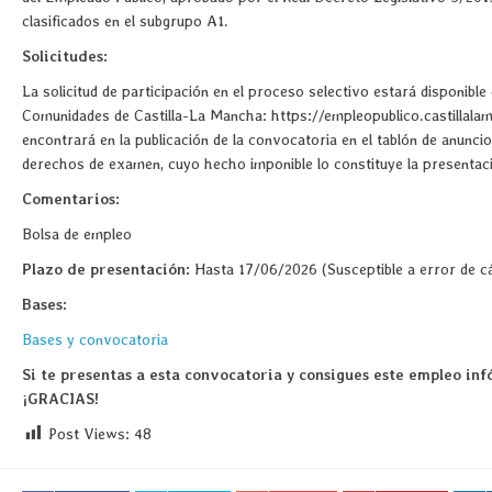
clasificados en el subgrupo A1.
Solicitudes:
La solicitud de participación en el proceso selectivo estará disponible
Comunidades de Castilla-La Mancha: https://empleopublico.castillalam
encontrará en la publicación de la convocatoria en el tablón de anunci
derechos de examen, cuyo hecho imponible lo constituye la presentació
Comentarios:
Bolsa de empleo
Plazo de presentación:
Hasta 17/06/2026 (Susceptible a error de c
Bases:
Bases y convocatoria
Si te presentas a esta convocatoria y consigues este empleo infó
¡GRACIAS!
Post Views:
48