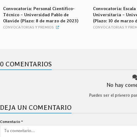
Convocatoria: Personal Científico-
Convocatoria: Escala
Técnico – Universidad Pablo de
Universitaria – Univ
Olavide (Plazo: 8 de marzo de 2023)
(Plazo: 10 de marzo 
CONVOCATORIAS Y PREMIOS
CONVOCATORIAS Y PREM
0 COMENTARIOS
No hay come
Puedes ser el primero pa
DEJA UN COMENTARIO
Comentario
*