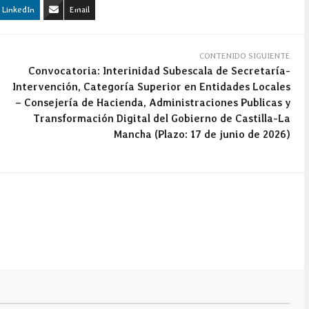
LinkedIn
Email
CONTENIDO SIGUIENTE
Convocatoria: Interinidad Subescala de Secretaría-
Intervención, Categoría Superior en Entidades Locales
– Consejería de Hacienda, Administraciones Publicas y
Transformación Digital del Gobierno de Castilla-La
Mancha (Plazo: 17 de junio de 2026)