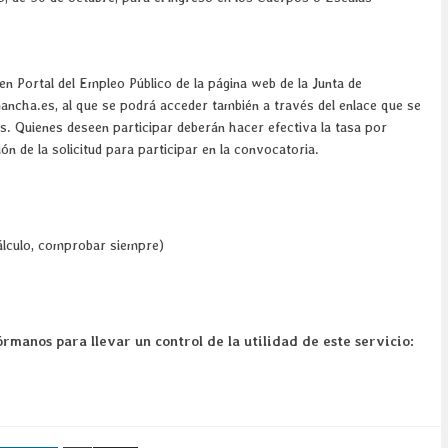
 en Portal del Empleo Público de la página web de la Junta de
ancha.es, al que se podrá acceder también a través del enlace que se
os. Quienes deseen participar deberán hacer efectiva la tasa por
n de la solicitud para participar en la convocatoria.
álculo, comprobar siempre)
rmanos para llevar un control de la utilidad de este servicio: