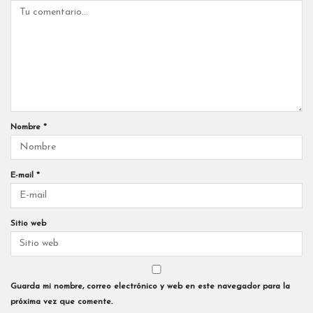
Nombre
*
E-mail
*
Sitio web
Guarda mi nombre, correo electrónico y web en este navegador para la
próxima vez que comente.