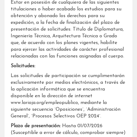
Estar en posesión de cualquiera de las siguientes
titulaciones o haber acabado los estudios para su
obtención y abonado los derechos para su
expedición, a la fecha de finalización del plazo de
presentación de solicitudes: Título de Diplomatura,
Ingeniería Técnica, Arquitectura Técnica o Grado
que, de acuerdo con los planes vigentes, habilite
para ejercer las actividades de carácter profesional
relacionadas con las funciones asignadas al cuerpo.
Solicitudes:
Las solicitudes de participación se cumplimentarán
exclusivamente por medios electrónicos, a través de
la aplicación informática que se encuentra
disponible en la dirección de internet
www.larioja.org/empleopublico, mediante la
siguiente secuencia ´Oposiciones´, ´Administración
General´, ´Procesos Selectivos OEP 2024´.
Plazo de presentación:
Hasta 01/07/2026
(Susceptible a error de cálculo, comprobar siempre)