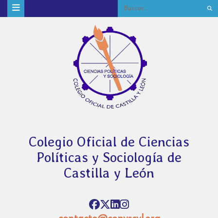
Colegio Oficial de Ciencias
Políticas y Sociología de
Castilla y León