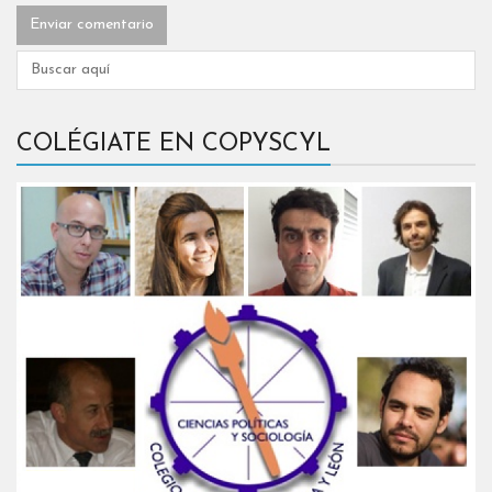
COLÉGIATE EN COPYSCYL