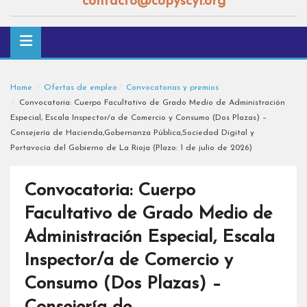
contacto@copyscyl.org
Home
Ofertas de empleo
Convocatorias y premios
Convocatoria: Cuerpo Facultativo de Grado Medio de Administración
Especial, Escala Inspector/a de Comercio y Consumo (Dos Plazas) –
Consejería de Hacienda,Gobernanza Pública,Sociedad Digital y
Portavocía del Gobierno de La Rioja (Plazo: 1 de julio de 2026)
Convocatoria: Cuerpo
Facultativo de Grado Medio de
Administración Especial, Escala
Inspector/a de Comercio y
Consumo (Dos Plazas) –