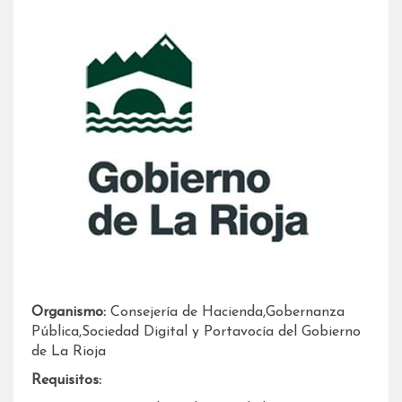
Organismo:
Consejería de Hacienda,Gobernanza
Pública,Sociedad Digital y Portavocía del Gobierno
de La Rioja
Requisitos: