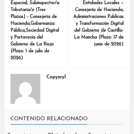
Especial, Subinspector/a
Entidades Locales –
Tributaria/o (Tres
Consejería de Hacienda,
Plazas) - Consejería de
Administraciones Publicas
Hacienda,Gobernanza
y Transformación Digital
Pública,Sociedad Digital
del Gobierno de Castilla-
y Portavocía del
La Mancha (Plazo: 17 de
Gobierno de La Rioja
junio de 2026)
(Plazo: 1 de julio de
2026)
Copyscyl
CONTENIDO RELACIONADO