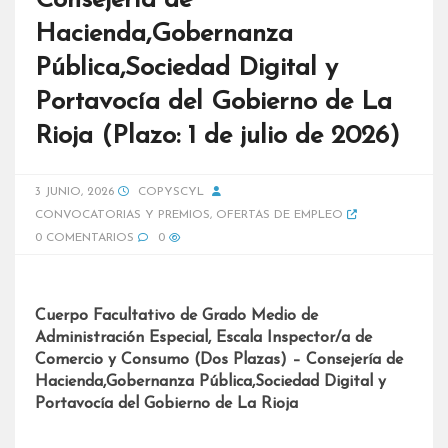
Consejería de
Hacienda,Gobernanza
Pública,Sociedad Digital y
Portavocía del Gobierno de La
Rioja (Plazo: 1 de julio de 2026)
3 JUNIO, 2026
COPYSCYL
CONVOCATORIAS Y PREMIOS
,
OFERTAS DE EMPLEO
0 COMENTARIOS
0
Cuerpo Facultativo de Grado Medio de
Administración Especial, Escala Inspector/a de
Comercio y Consumo (Dos Plazas) – Consejería de
Hacienda,Gobernanza Pública,Sociedad Digital y
Portavocía del Gobierno de La Rioja