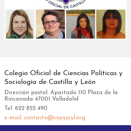
Colegio Oficial de Ciencias Políticas y
Sociología de Castilla y León
Dirección postal: Apartado 110 Plaza de la
Rinconada 47001 Valladolid
Tel: 622 852 490
e-mail: contacto@copyscyl.org