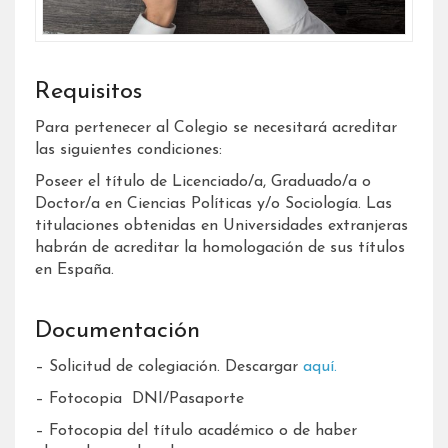
Requisitos
Para pertenecer al Colegio se necesitará acreditar
las siguientes condiciones:
Poseer el título de Licenciado/a, Graduado/a o
Doctor/a en Ciencias Políticas y/o Sociología. Las
titulaciones obtenidas en Universidades extranjeras
habrán de acreditar la homologación de sus títulos
en España.
Documentación
– Solicitud de colegiación. Descargar
aquí.
– Fotocopia DNI/Pasaporte
– Fotocopia del título académico o de haber