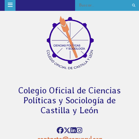
Colegio Oficial de Ciencias
Políticas y Sociología de
Castilla y León