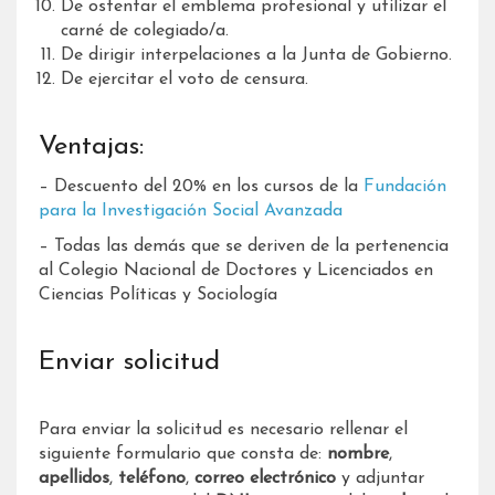
De ostentar el emblema profesional y utilizar el
carné de colegiado/a.
De dirigir interpelaciones a la Junta de Gobierno.
De ejercitar el voto de censura.
Ventajas:
– Descuento del 20% en los cursos de la
Fundación
para la Investigación Social Avanzada
– Todas las demás que se deriven de la pertenencia
al Colegio Nacional de Doctores y Licenciados en
Ciencias Políticas y Sociología
Enviar solicitud
Para enviar la solicitud es necesario rellenar el
siguiente formulario que consta de:
nombre
,
apellidos
,
teléfono
,
correo electrónico
y adjuntar