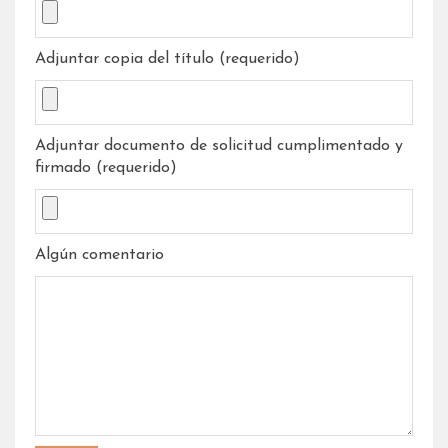
Adjuntar copia del título (requerido)
Adjuntar documento de solicitud cumplimentado y
firmado (requerido)
Algún comentario