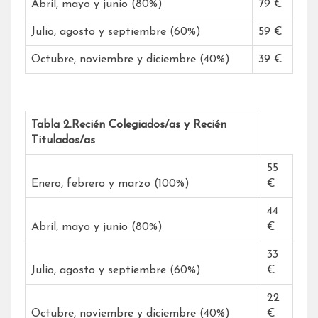
Abril, mayo y junio (80%)
79 €
Julio, agosto y septiembre (60%)
59 €
Octubre, noviembre y diciembre (40%)
39 €
Tabla 2.Recién Colegiados/as y Recién
Titulados/as
55
Enero, febrero y marzo (100%)
€
44
Abril, mayo y junio (80%)
€
33
Julio, agosto y septiembre (60%)
€
22
Octubre, noviembre y diciembre (40%)
€