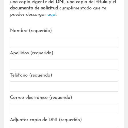
una copia vigente del
DNI
, una copia del
título
y el
documento de solicitud
cumplimentado que te
puedes descargar
aquí
.
Nombre (requerido)
Apellidos (requerido)
Teléfono (requerido)
Correo electrónico (requerido)
Adjuntar copia de DNI (requerido)