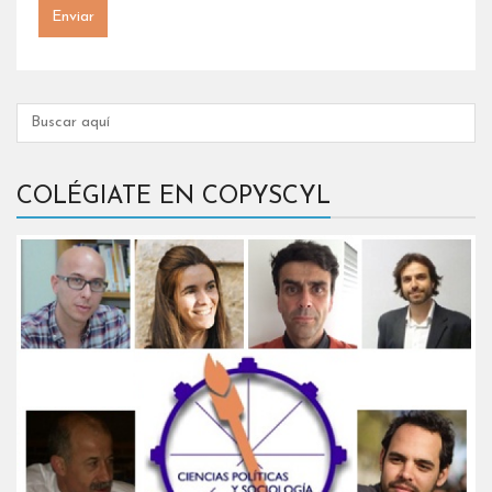
COLÉGIATE EN COPYSCYL