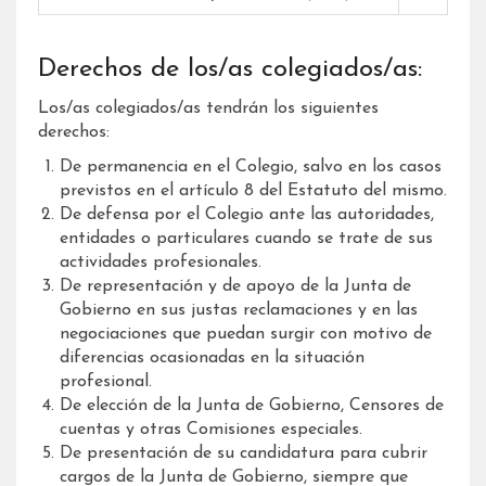
Derechos de los/as colegiados/as:
Los/as colegiados/as tendrán los siguientes
derechos:
De permanencia en el Colegio, salvo en los casos
previstos en el artículo 8 del Estatuto del mismo.
De defensa por el Colegio ante las autoridades,
entidades o particulares cuando se trate de sus
actividades profesionales.
De representación y de apoyo de la Junta de
Gobierno en sus justas reclamaciones y en las
negociaciones que puedan surgir con motivo de
diferencias ocasionadas en la situación
profesional.
De elección de la Junta de Gobierno, Censores de
cuentas y otras Comisiones especiales.
De presentación de su candidatura para cubrir
cargos de la Junta de Gobierno, siempre que