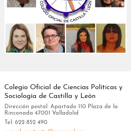
Colegio Oficial de Ciencias Políticas y
Sociología de Castilla y León
Dirección postal: Apartado 110 Plaza de la
Rinconada 47001 Valladolid
Tel: 622 852 490