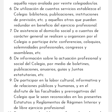
aquélla vaya avalada por veinte colegiados/as.
De utilización de cuantos servicios establezca el
Colegio: biblioteca, publicaciones, instituciones
de previsión, etc. y aquellos otros que puedan
redundar en beneficio del ejercicio profesional.
De asistencia al domicilio social y a cuantos de
carácter general se realicen u organicen por el
Colegio o participe éste: conferencias, coloquios,
solemnidades profesionales, congresos y
asambleas, etc.
De información sobre la actuación profesional y
social del Colegio, por medio de boletines,
publicaciones, anuarios, guías y Juntas
estatutarias, etc.
De participar en la labor cultural, informativa y
de relaciones públicas y humanas, y en el
disfrute de las facultades y prerrogativas del
Colegio que le sean reconocidos en los presentes
Estatutos y Reglamentos de Régimen Interior y
de libre ejercicio profesional.