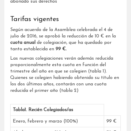
abonado sus derechos
Tarifas vigentes
Según acuerdo de la Asamblea celebrada el 4 de
julio de 2016, se aprobó la reducción de 10 € en la
cuota anual
de colegiación, que ha quedado por
tanto establecida en
99 €.
Las nuevas colegiaciones verán además reducida
proporcionalmente esta cuota en función del
trimestre del año en que se colegien (tabla 1).
Quienes se colegien habiendo obtenido su título en
los dos últimos años, contarán con una cuota
reducida el primer año (tabla 2)
Tabla1. Recién Colegiados/as
Enero, febrero y marzo (100%)
99 €