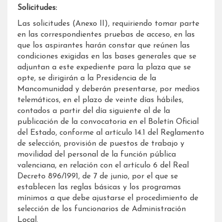
Solicitudes:
Las solicitudes (Anexo II), requiriendo tomar parte
en las correspondientes pruebas de acceso, en las
que los aspirantes harán constar que reúnen las
condiciones exigidas en las bases generales que se
adjuntan a este expediente para la plaza que se
opte, se dirigirán a la Presidencia de la
Mancomunidad y deberán presentarse, por medios
telemáticos, en el plazo de veinte días hábiles,
contados a partir del día siguiente al de la
publicación de la convocatoria en el Boletín Oficial
del Estado, conforme al artículo 14.1 del Reglamento
de selección, provisión de puestos de trabajo y
movilidad del personal de la función pública
valenciana, en relación con el artículo 6 del Real
Decreto 896/1991, de 7 de junio, por el que se
establecen las reglas básicas y los programas
mínimos a que debe ajustarse el procedimiento de
selección de los funcionarios de Administración
Local.