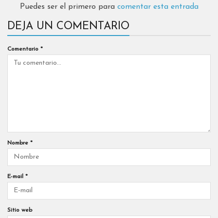
Puedes ser el primero para
comentar esta entrada
DEJA UN COMENTARIO
Comentario
*
Nombre
*
E-mail
*
Sitio web