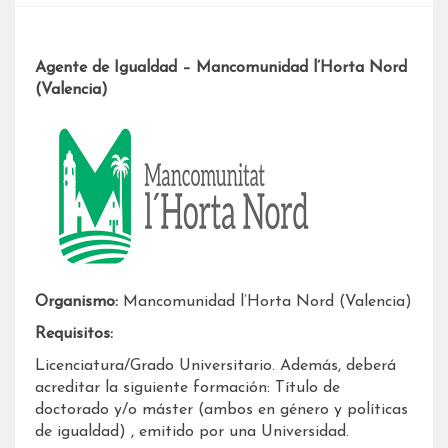
Agente de Igualdad – Mancomunidad l’Horta Nord
(Valencia)
Organismo:
Mancomunidad l’Horta Nord (Valencia)
Requisitos:
Licenciatura/Grado Universitario. Además, deberá
acreditar la siguiente formación: Título de
doctorado y/o máster (ambos en género y políticas
de igualdad) , emitido por una Universidad.