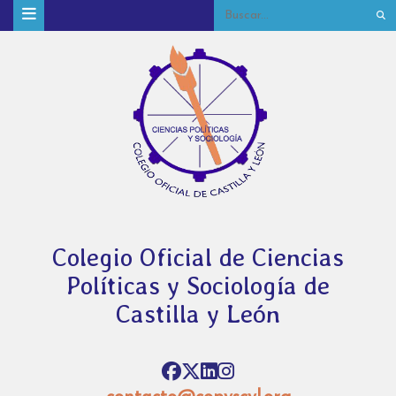
Colegio Oficial de Ciencias
Políticas y Sociología de
Castilla y León