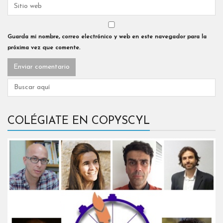
Guarda mi nombre, correo electrónico y web en este navegador para la
próxima vez que comente.
COLÉGIATE EN COPYSCYL