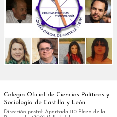
Colegio Oficial de Ciencias Políticas y
Sociología de Castilla y León
Dirección postal: Apartado 110 Plaza de la