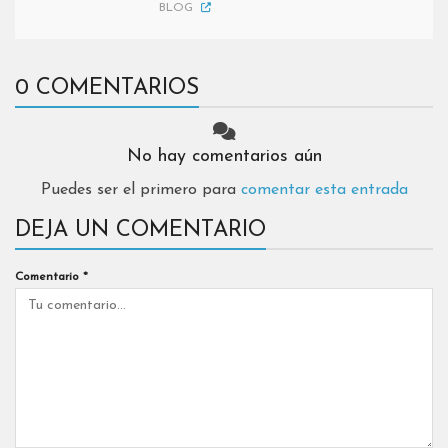
BLOG
0 COMENTARIOS
No hay comentarios aún
Puedes ser el primero para
comentar esta entrada
DEJA UN COMENTARIO
Comentario
*