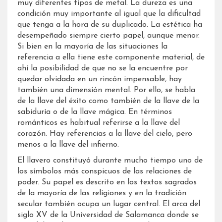
muy diferentes tipos de metal. La dureza es una
condición muy importante al igual que la dificultad
que tenga a la hora de su duplicado. La estética ha
desempeñado siempre cierto papel, aunque menor.
Si bien en la mayoría de las situaciones la
referencia a ella tiene este componente material, de
ahí la posibilidad de que no se la encuentre por
quedar olvidada en un rincón impensable, hay
también una dimensión mental. Por ello, se habla
de la llave del éxito como también de la llave de la
sabiduría o de la llave mágica. En términos
románticos es habitual referirse a la llave del
corazón. Hay referencias a la llave del cielo, pero
menos a la llave del infierno.
El llavero constituyó durante mucho tiempo uno de
los símbolos más conspicuos de las relaciones de
poder. Su papel es descrito en los textos sagrados
de la mayoría de las religiones y en la tradición
secular también ocupa un lugar central. El arca del
siglo XV de la Universidad de Salamanca donde se