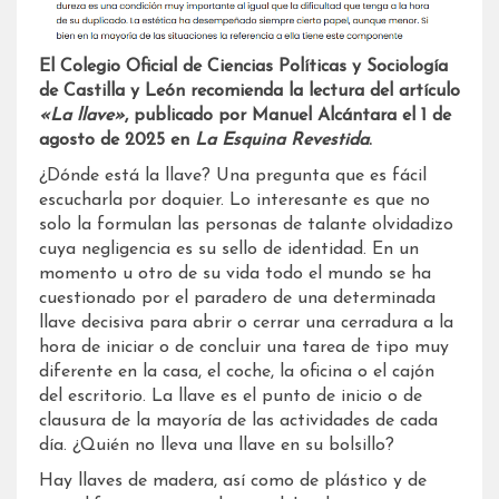
El Colegio Oficial de Ciencias Políticas y Sociología
de Castilla y León recomienda la lectura del artículo
«La llave»
, publicado por Manuel Alcántara el 1 de
agosto de 2025 en
La Esquina Revestida
.
¿Dónde está la llave? Una pregunta que es fácil
escucharla por doquier. Lo interesante es que no
solo la formulan las personas de talante olvidadizo
cuya negligencia es su sello de identidad. En un
momento u otro de su vida todo el mundo se ha
cuestionado por el paradero de una determinada
llave decisiva para abrir o cerrar una cerradura a la
hora de iniciar o de concluir una tarea de tipo muy
diferente en la casa, el coche, la oficina o el cajón
del escritorio. La llave es el punto de inicio o de
clausura de la mayoría de las actividades de cada
día. ¿Quién no lleva una llave en su bolsillo?
Hay llaves de madera, así como de plástico y de