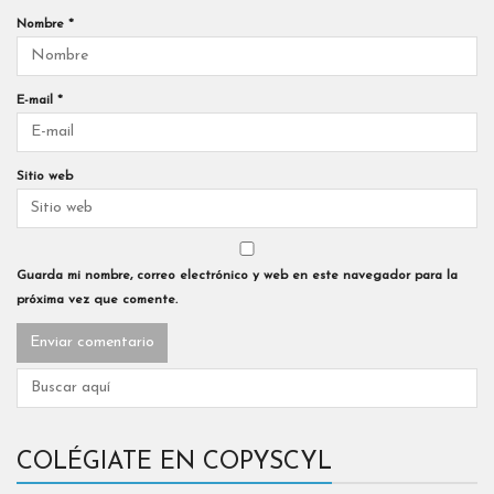
Nombre
*
E-mail
*
Sitio web
Guarda mi nombre, correo electrónico y web en este navegador para la
próxima vez que comente.
COLÉGIATE EN COPYSCYL