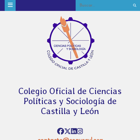
Colegio Oficial de Ciencias
Políticas y Sociología de
Castilla y León