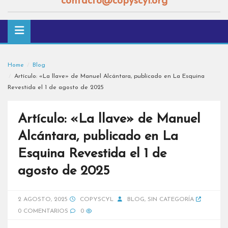
contacto@copyscyl.org
Home
Blog
Artículo: «La llave» de Manuel Alcántara, publicado en La Esquina
Revestida el 1 de agosto de 2025
Artículo: «La llave» de Manuel
Alcántara, publicado en La
Esquina Revestida el 1 de
agosto de 2025
2 AGOSTO, 2025
COPYSCYL
BLOG
,
SIN CATEGORÍA
0 COMENTARIOS
0