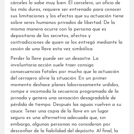
cárceles lo sabe muy bien. El carcelero, un oficio de
los más duros, requiere ser entrenado para conocer
sus limitaciones y los efectos que su actuación tiene
sobre seres humanos privados de libertad. De la
misma manera ocurre con la persona que es
depositaria de los secretos, afectos y
contradicciones de quien se los entregó mediante la
cesión de una llave esta vez simbólica.
Perder la llave puede ser un desastre. La
involuntaria acción suele traer consigo
consecuencias fatales por mucho que la actuación
del cerrajero alivie la situación. En un primer
momento deshace planes laboriosamente urdidos,
rompe e incomoda la secuencia programada de la
jornada y genera una sensación desagradable de
pérdida de tiempo. Después las aguas vuelven a su
cauce. Tener una copia de la llave en un lugar
seguro es una alternativa adecuada que, sin
embargo, algunas personas no consideran por
desconfiar de la fiabilidad del depósito. Al final, la