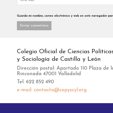
Guarda mi nombre, correo electrónico y web en este navegador par
Colegio Oficial de Ciencias Política
y Sociología de Castilla y León
Dirección postal: Apartado 110 Plaza de l
Rinconada 47001 Valladolid
Tel: 622 852 490
e-mail: contacto@copyscyl.org