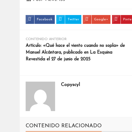
Facebook
Twitter
Google+
Pinte
CONTENIDO ANTERIOR
Artículo: «Qué hace el viento cuando no sopla» de
Manuel Alcántara, publicado en La Esquina
Revestida el 27 de junio de 2025
Copyscyl
CONTENIDO RELACIONADO