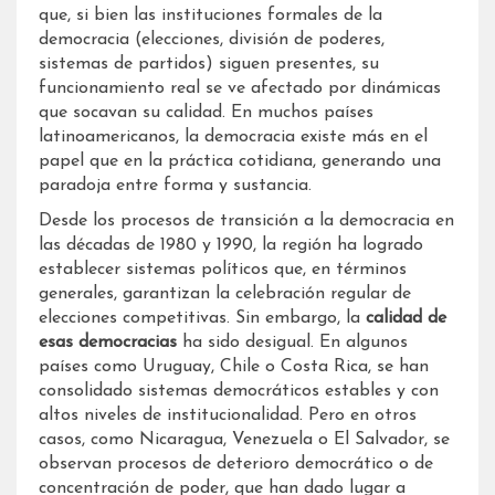
que, si bien las instituciones formales de la
democracia (elecciones, división de poderes,
sistemas de partidos) siguen presentes, su
funcionamiento real se ve afectado por dinámicas
que socavan su calidad. En muchos países
latinoamericanos, la democracia existe más en el
papel que en la práctica cotidiana, generando una
paradoja entre forma y sustancia.
Desde los procesos de transición a la democracia en
las décadas de 1980 y 1990, la región ha logrado
establecer sistemas políticos que, en términos
generales, garantizan la celebración regular de
elecciones competitivas. Sin embargo, la
calidad de
esas democracias
ha sido desigual. En algunos
países como Uruguay, Chile o Costa Rica, se han
consolidado sistemas democráticos estables y con
altos niveles de institucionalidad. Pero en otros
casos, como Nicaragua, Venezuela o El Salvador, se
observan procesos de deterioro democrático o de
concentración de poder, que han dado lugar a