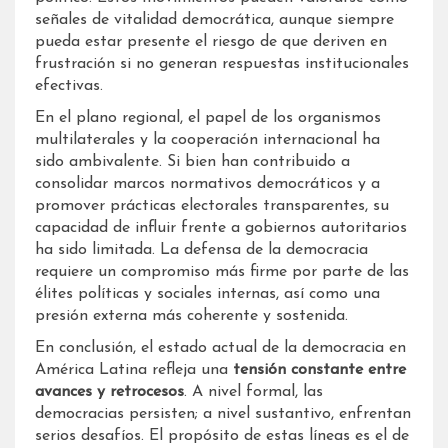
señales de vitalidad democrática, aunque siempre
pueda estar presente el riesgo de que deriven en
frustración si no generan respuestas institucionales
efectivas.
En el plano regional, el papel de los organismos
multilaterales y la cooperación internacional ha
sido ambivalente. Si bien han contribuido a
consolidar marcos normativos democráticos y a
promover prácticas electorales transparentes, su
capacidad de influir frente a gobiernos autoritarios
ha sido limitada. La defensa de la democracia
requiere un compromiso más firme por parte de las
élites políticas y sociales internas, así como una
presión externa más coherente y sostenida.
En conclusión, el estado actual de la democracia en
América Latina refleja una
tensión constante entre
avances y retrocesos
. A nivel formal, las
democracias persisten; a nivel sustantivo, enfrentan
serios desafíos. El propósito de estas líneas es el de