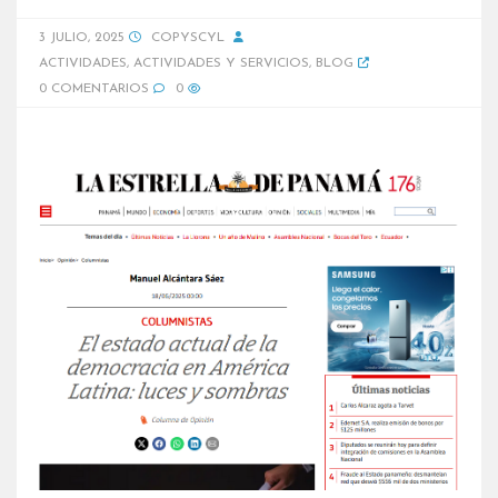
3 JULIO, 2025
COPYSCYL
ACTIVIDADES
,
ACTIVIDADES Y SERVICIOS
,
BLOG
0 COMENTARIOS
0