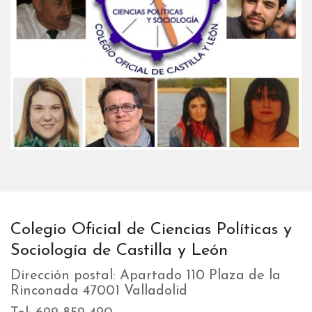
Colegio Oficial de Ciencias Políticas y
Sociología de Castilla y León
Dirección postal: Apartado 110 Plaza de la
Rinconada 47001 Valladolid