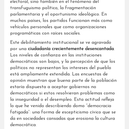
electoral, sino también en el fenómeno del
transfuguismo político, la fragmentación
parlamentaria y el oportunismo ideológico. En
muchos países, los partidos funcionan más como
vehículos personales que como organizaciones
programáticas con raíces sociales.
Este debilitamiento institucional se ve agravado
por una
ciudadanía crecientemente desencantada
.
Los niveles de confianza en las instituciones
democráticas son bajos, y la percepción de que los
políticos no representan los intereses del pueblo
está ampliamente extendida. Las encuestas de
opinión muestran que buena parte de la población
estaría dispuesta a aceptar gobiernos no
democráticos si estos resolvieran problemas como
la inseguridad o el desempleo. Esta actitud refleja
lo que he venido describiendo domo “democracia
fatigada”: una forma de escepticismo cívico que se
da en sociedades cansadas que erosiona la cultura
democrática.