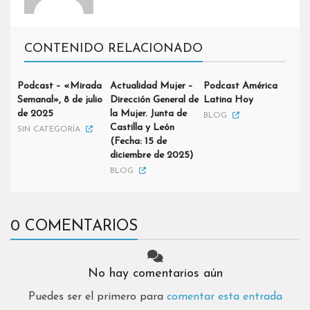
CONTENIDO RELACIONADO
Podcast – «Mirada
Actualidad Mujer –
Podcast América
Semanal», 8 de julio
Dirección General de
Latina Hoy
de 2025
la Mujer. Junta de
BLOG
Castilla y León
SIN CATEGORÍA
(Fecha: 15 de
diciembre de 2025)
BLOG
0 COMENTARIOS
No hay comentarios aún
Puedes ser el primero para
comentar esta entrada