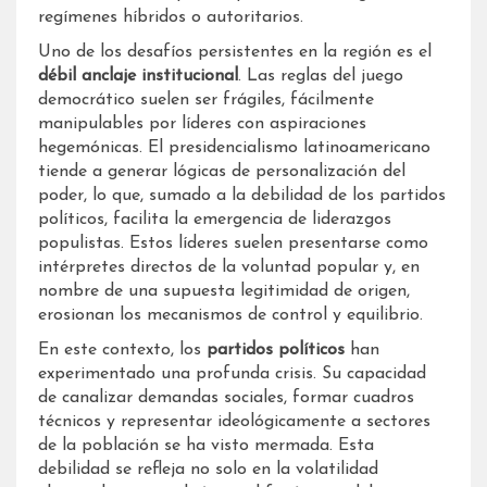
regímenes híbridos o autoritarios.
Uno de los desafíos persistentes en la región es el
débil anclaje institucional
. Las reglas del juego
democrático suelen ser frágiles, fácilmente
manipulables por líderes con aspiraciones
hegemónicas. El presidencialismo latinoamericano
tiende a generar lógicas de personalización del
poder, lo que, sumado a la debilidad de los partidos
políticos, facilita la emergencia de liderazgos
populistas. Estos líderes suelen presentarse como
intérpretes directos de la voluntad popular y, en
nombre de una supuesta legitimidad de origen,
erosionan los mecanismos de control y equilibrio.
En este contexto, los
partidos políticos
han
experimentado una profunda crisis. Su capacidad
de canalizar demandas sociales, formar cuadros
técnicos y representar ideológicamente a sectores
de la población se ha visto mermada. Esta
debilidad se refleja no solo en la volatilidad