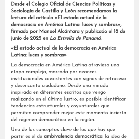
Desde el Colegio Oficial de Ciencias Políticas y
Sociología de Castilla y León recomendamos la
lectura del artículo «El estado actual de la
democracia en América Latina: luces y sombras»,
firmado por Manuel Alcántara y publicado el 18 de
junio de 2025 en
La Estrella de Panamá
.
«El estado actual de la democracia en América
Latina: luces y sombras»
La democracia en América Latina atraviesa una
etapa compleja, marcada por avances
institucionales coexistentes con signos de retroceso
y desencanto ciudadano. Desde una mirada
inspirada en diferentes escritos que vengo
realizando en el último lustro, es posible identificar
tendencias estructurales y coyunturales que
permiten comprender mejor este momento incierto
del régimen democrático en la región.
Uno de los conceptos clave de los que hay que
partir es el de
ambivalencia democrática
: la idea de