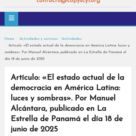
contacto@copyscyl.org
Home
Actividades y servicios
Actividades
Artículo: «El estado actual de la democracia en América Latina: luces y
sombras». Por Manuel Alcántara, publicado en La Estrella de Panamá el
día 18 de junio de 2025
Artículo: «El estado actual de la
democracia en América Latina:
luces y sombras». Por Manuel
Alcántara, publicado en La
Estrella de Panamá el día 18 de
junio de 2025