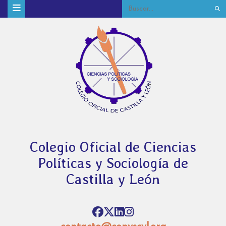
Colegio Oficial de Ciencias
Políticas y Sociología de
Castilla y León