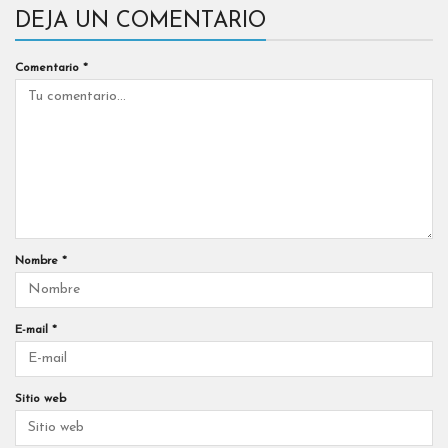
DEJA UN COMENTARIO
Comentario
*
Nombre
*
E-mail
*
Sitio web