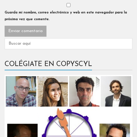
Guarda mi nombre, correo electrónico y web en este navegador para la
próxima vez que comente.
COLÉGIATE EN COPYSCYL