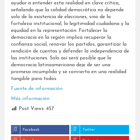
ayudar a entender esta realidad en clave crítica,
señalando que la calidad democrática no depende
solo de la existencia de elecciones, sino de la
fortaleza institucional, la legitimidad ciudadana y la
equidad en la representación. Fortalecer la
democracia en la región implica recuperar la
confianza social, renovar los partidos, garantizar la
rendición de cuentas y defender la independencia de
las instituciones. Solo así será posible que la
democracia latinoamericana deje de ser una
promesa incumplida y se convierta en una realidad
tangible para todos.
Fuente de información
Más información
Post Views:
457
Facebook
Twitter