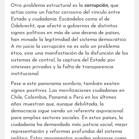
Otro problema estructural es la
corrupción
, que
actúa como un factor corrosivo del vínculo entre
Estado y ciudadanía. Escándalos como el de
Odebrecht, que afectó a gobiernos de distintos
signos políticos en más de una decena de países,
han minado la legitimidad del sistema democrático.
A mi juicio la corrupción no es solo un problema
ético, sino una manifestación de la disfunción de los
sistemas de control, la captura del Estado por
intereses privados y la falta de transparencia
institucional.
Pese a este panorama sombrío, también existen
signos positivos. Las movilizaciones ciudadanas en
Chile, Colombia, Panamá o Perú en los últimos
años muestran que, aunque debilitada, la
democracia sigue siendo un referente aspiracional
para amplios sectores sociales. En estos países, la
ciudadanía ha demandado más justicia social, mejor
representación y reformas profundas del sistema
político. Estos movimientos pueden valorarse como