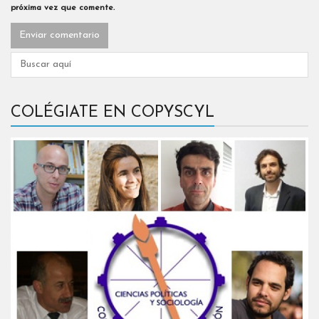
próxima vez que comente.
COLÉGIATE EN COPYSCYL