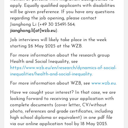
apply. Equally qualified applicants with disabilities
will be given preference. If you have any questions
regarding the job opening, please contact
Jianghong Li (+49 30 25491-564;
jianghong.li[at]wzb.eu
).
Job interviews will likely take place in the week
starting 26 May 2025 at the WZB.
For more information about the research group
Health and Social Inequality, see
https://www.wzb.eu/en/research/dynamics-of-social-
inequalities/health-and-social-inequality
.
For more information about WZB, see
www.wzb.eu
.
Have we caught your interest? In that case, we are
looking forward to receiving your application with
complete documents (cover letter, CV/without
photo, references and grade certificates, including
high school diploma or equivalent) in one pdf file
via our online application tool by 18 May 2025.