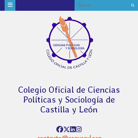
Colegio Oficial de Ciencias
Políticas y Sociología de
Castilla y León