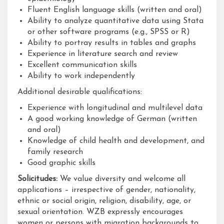
Fluent English language skills (written and oral)
Ability to analyze quantitative data using Stata
or other software programs (e.g., SPSS or R)
Ability to portray results in tables and graphs
Experience in literature search and review
Excellent communication skills
Ability to work independently
Additional desirable qualifications:
Experience with longitudinal and multilevel data
A good working knowledge of German (written
and oral)
Knowledge of child health and development, and
family research
Good graphic skills
Solicitudes:
We value diversity and welcome all
applications – irrespective of gender, nationality,
ethnic or social origin, religion, disability, age, or
sexual orientation. WZB expressly encourages
women or persons with migration backgrounds to