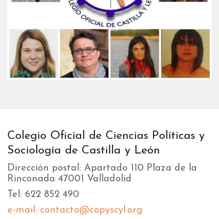
Colegio Oficial de Ciencias Políticas y
Sociología de Castilla y León
Dirección postal: Apartado 110 Plaza de la
Rinconada 47001 Valladolid
Tel: 622 852 490
e-mail: contacto@copyscyl.org