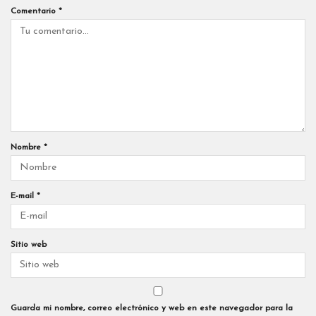
Comentario
*
Nombre
*
E-mail
*
Sitio web
Guarda mi nombre, correo electrónico y web en este navegador para la