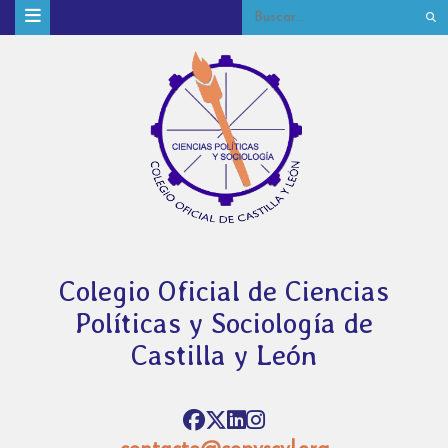
Colegio Oficial de Ciencias
Políticas y Sociología de
Castilla y León