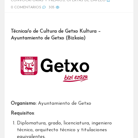
CONVOCATORIAS Y PREMIOS
,
OFERTAS DE EMPLEO
0 COMENTARIOS
305
Técnica/o de Cultura de Getxo Kultura –
Ayuntamiento de Getxo (Bizkaia)
Organismo:
Ayuntamiento de Getxo
Requisitos
:
Diplomatura, grado, licenciatura, ingeniero
técnico, arquitecto técnico y titulaciones
equivalentes.