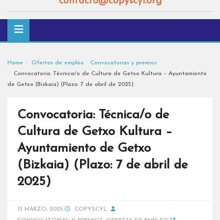
contacto@copyscyl.org
Home
Ofertas de empleo
Convocatorias y premios
Convocatoria: Técnica/o de Cultura de Getxo Kultura – Ayuntamiento
de Getxo (Bizkaia) (Plazo: 7 de abril de 2025)
Convocatoria: Técnica/o de
Cultura de Getxo Kultura –
Ayuntamiento de Getxo
(Bizkaia) (Plazo: 7 de abril de
2025)
12 MARZO, 2025
COPYSCYL