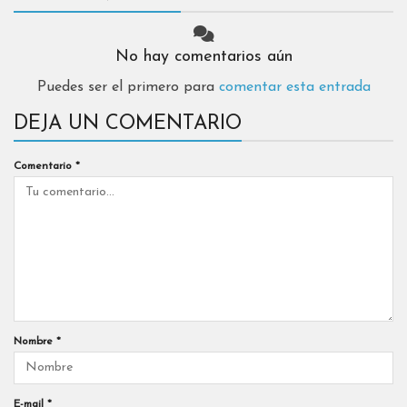
No hay comentarios aún
Puedes ser el primero para
comentar esta entrada
DEJA UN COMENTARIO
Comentario
*
Nombre
*
E-mail
*