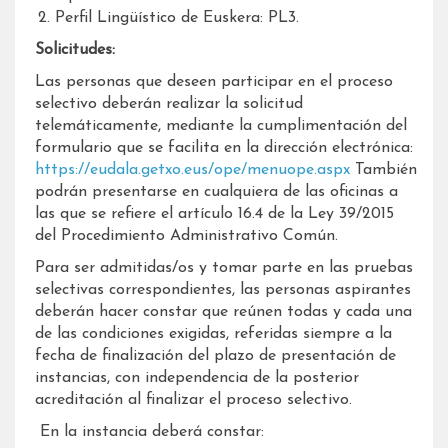
Perfil Lingüístico de Euskera: PL3.
Solicitudes:
Las personas que deseen participar en el proceso
selectivo deberán realizar la solicitud
telemáticamente, mediante la cumplimentación del
formulario que se facilita en la dirección electrónica:
https://eudala.getxo.eus/ope/menuope.aspx
También
podrán presentarse en cualquiera de las oficinas a
las que se refiere el artículo 16.4 de la Ley 39/2015
del Procedimiento Administrativo Común.
Para ser admitidas/os y tomar parte en las pruebas
selectivas correspondientes, las personas aspirantes
deberán hacer constar que reúnen todas y cada una
de las condiciones exigidas, referidas siempre a la
fecha de finalización del plazo de presentación de
instancias, con independencia de la posterior
acreditación al finalizar el proceso selectivo.
En la instancia deberá constar: