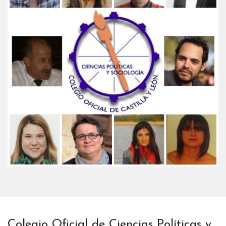
Colegio Oficial de Ciencias Políticas y