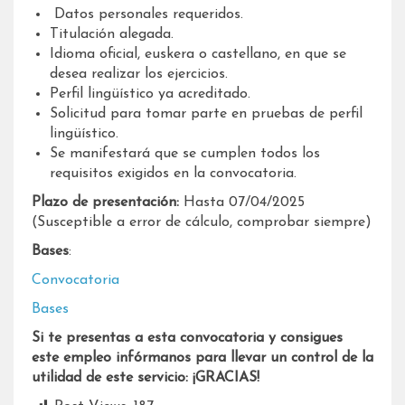
Datos personales requeridos.
Titulación alegada.
Idioma oficial, euskera o castellano, en que se
desea realizar los ejercicios.
Perfil lingüístico ya acreditado.
Solicitud para tomar parte en pruebas de perfil
lingüístico.
Se manifestará que se cumplen todos los
requisitos exigidos en la convocatoria.
Plazo de presentación:
Hasta 07/04/2025
(Susceptible a error de cálculo, comprobar siempre)
Bases
:
Convocatoria
Bases
Si te presentas a esta convocatoria y consigues
este empleo infórmanos para llevar un control de la
utilidad de este servicio: ¡GRACIAS!