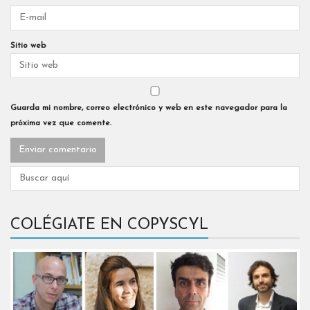
Sitio web
Guarda mi nombre, correo electrónico y web en este navegador para la
próxima vez que comente.
COLÉGIATE EN COPYSCYL