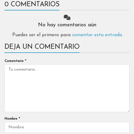
0 COMENTARIOS
No hay comentarios aún
Puedes ser el primero para
comentar esta entrada
DEJA UN COMENTARIO
Comentario
*
Nombre
*