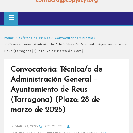
contacto@copyscyl.org
Home
Ofertas de empleo
Convocatorias y premios
Convocatoria: Técnica/o de Administración General – Ayuntamiento de
Reus (Tarragona) (Plazo: 28 de marzo de 2025)
Convocatoria: Técnica/o de
Administración General –
Ayuntamiento de Reus
(Tarragona) (Plazo: 28 de
marzo de 2025)
12 MARZO, 2025
COPYSCYL