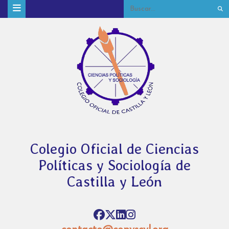
Colegio Oficial de Ciencias
Políticas y Sociología de
Castilla y León