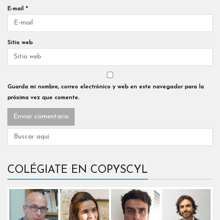
E-mail
*
Sitio web
Guarda mi nombre, correo electrónico y web en este navegador para la
próxima vez que comente.
COLÉGIATE EN COPYSCYL