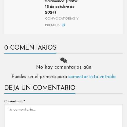
Salamanca (Plazo:
15 de octubre de
2024)
CONVOCATORIAS Y
PREMIOS
0 COMENTARIOS
No hay comentarios aún
Puedes ser el primero para
comentar esta entrada
DEJA UN COMENTARIO
Comentario
*