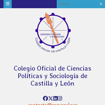
Colegio Oficial de Ciencias
Políticas y Sociología de
Castilla y León