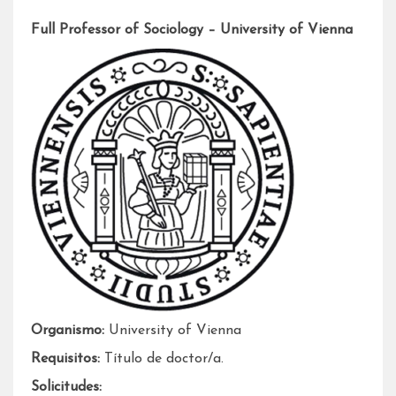
Full Professor of Sociology – University of Vienna
Organismo:
University of Vienna
Requisitos:
Título de doctor/a.
Solicitudes: