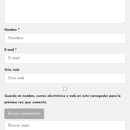
Nombre
*
E-mail
*
Sitio web
Guarda mi nombre, correo electrónico y web en este navegador para la
próxima vez que comente.