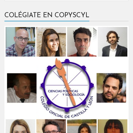
COLÉGIATE EN COPYSCYL