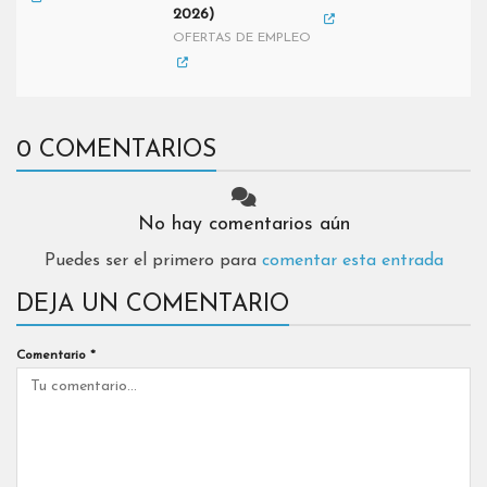
2026)
OFERTAS DE EMPLEO
0 COMENTARIOS
No hay comentarios aún
Puedes ser el primero para
comentar esta entrada
DEJA UN COMENTARIO
Comentario
*