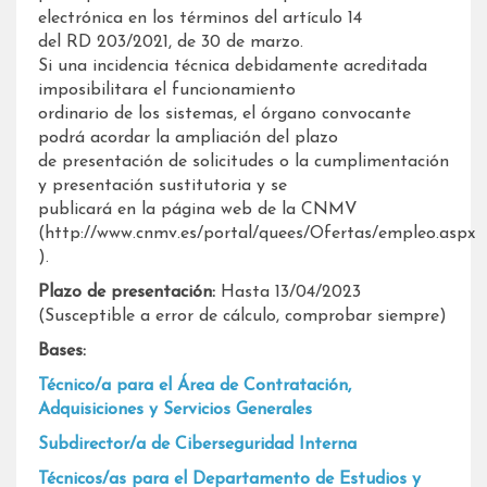
electrónica en los términos del artículo 14
del RD 203/2021, de 30 de marzo.
Si una incidencia técnica debidamente acreditada
imposibilitara el funcionamiento
ordinario de los sistemas, el órgano convocante
podrá acordar la ampliación del plazo
de presentación de solicitudes o la cumplimentación
y presentación sustitutoria y se
publicará en la página web de la CNMV
(http://www.cnmv.es/portal/quees/Ofertas/empleo.aspx
).
Plazo de presentación:
Hasta 13/04/2023
(Susceptible a error de cálculo, comprobar siempre)
Bases:
Técnico/a para el Área de Contratación,
Adquisiciones y Servicios Generales
Subdirector/a de Ciberseguridad Interna
Técnicos/as para el Departamento de Estudios y