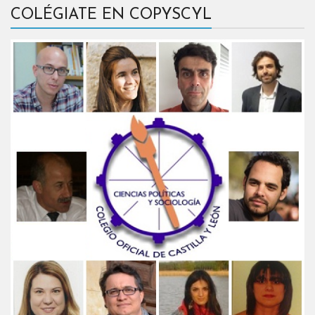
COLÉGIATE EN COPYSCYL