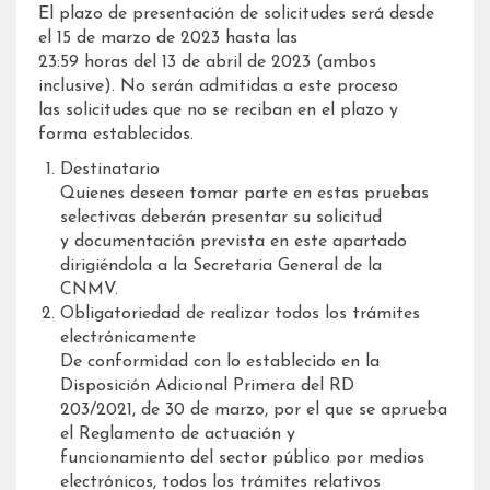
El plazo de presentación de solicitudes será desde
el 15 de marzo de 2023 hasta las
23:59 horas del 13 de abril de 2023 (ambos
inclusive). No serán admitidas a este proceso
las solicitudes que no se reciban en el plazo y
forma establecidos.
Destinatario
Quienes deseen tomar parte en estas pruebas
selectivas deberán presentar su solicitud
y documentación prevista en este apartado
dirigiéndola a la Secretaria General de la
CNMV.
Obligatoriedad de realizar todos los trámites
electrónicamente
De conformidad con lo establecido en la
Disposición Adicional Primera del RD
203/2021, de 30 de marzo, por el que se aprueba
el Reglamento de actuación y
funcionamiento del sector público por medios
electrónicos, todos los trámites relativos