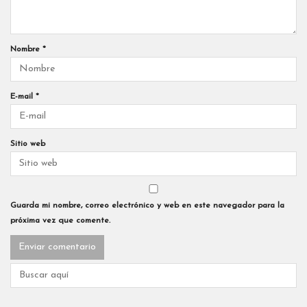
Nombre
*
E-mail
*
Sitio web
Guarda mi nombre, correo electrónico y web en este navegador para la
próxima vez que comente.