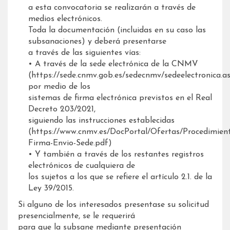
a esta convocatoria se realizarán a través de
medios electrónicos.
Toda la documentación (incluidas en su caso las
subsanaciones) y deberá presentarse
a través de las siguientes vías:
• A través de la sede electrónica de la CNMV
(https://sede.cnmv.gob.es/sedecnmv/sedeelectronica.a
por medio de los
sistemas de firma electrónica previstos en el Real
Decreto 203/2021,
siguiendo las instrucciones establecidas
(https://www.cnmv.es/DocPortal/Ofertas/Procedimien
Firma-Envio-Sede.pdf)
• Y también a través de los restantes registros
electrónicos de cualquiera de
los sujetos a los que se refiere el artículo 2.1. de la
Ley 39/2015.
Si alguno de los interesados presentase su solicitud
presencialmente, se le requerirá
para que la subsane mediante presentación