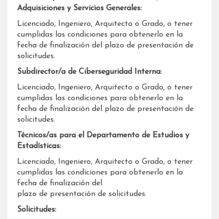
Adquisiciones y Servicios Generales:
Licenciado, Ingeniero, Arquitecto o Grado, o tener
cumplidas las condiciones para obtenerlo en la
fecha de finalización del plazo de presentación de
solicitudes.
Subdirector/a de Ciberseguridad Interna:
Licenciado, Ingeniero, Arquitecto o Grado, o tener
cumplidas las condiciones para obtenerlo en la
fecha de finalización del plazo de presentación de
solicitudes.
Técnicos/as para el Departamento de Estudios y
Estadísticas:
Licenciado, Ingeniero, Arquitecto o Grado, o tener
cumplidas las condiciones para obtenerlo en la
fecha de finalización del
plazo de presentación de solicitudes.
Solicitudes: