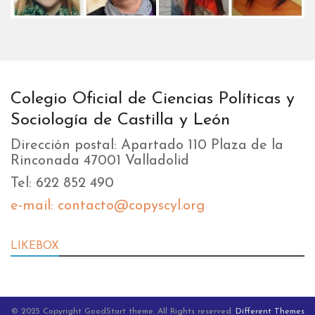
Colegio Oficial de Ciencias Políticas y
Sociología de Castilla y León
Dirección postal: Apartado 110 Plaza de la
Rinconada 47001 Valladolid
Tel: 622 852 490
e-mail: contacto@copyscyl.org
LIKEBOX
© 2025 Copyright GoodStart theme. All Rights reserved.
Different Themes