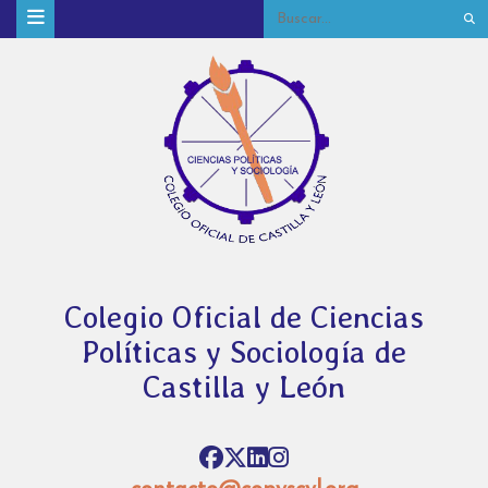
Colegio Oficial de Ciencias
Políticas y Sociología de
Castilla y León