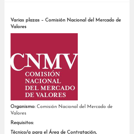
Varias plazas – Comisión Nacional del Mercado de
Valores
Organismo:
Comisión Nacional del Mercado de
Valores
Requisitos:
Técnico/a para el Área de Contratación,