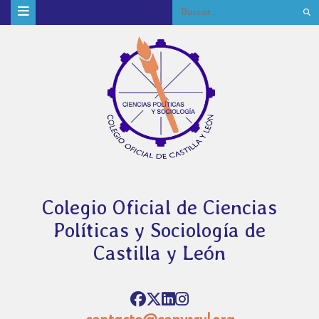
Colegio Oficial de Ciencias
Políticas y Sociología de
Castilla y León