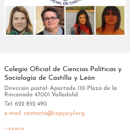
Colegio Oficial de Ciencias Políticas y
Sociología de Castilla y León
Dirección postal: Apartado 110 Plaza de la
Rinconada 47001 Valladolid
Tel: 622 852 490
e-mail: contacto@copyscyl.org