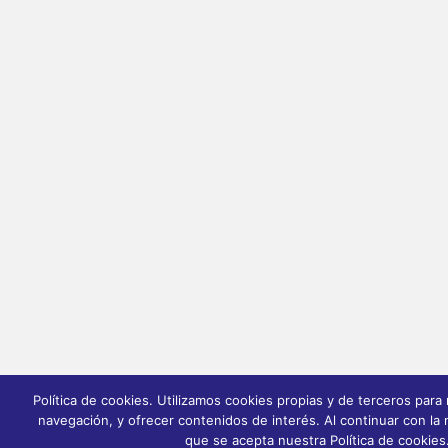
Política de cookies. Utilizamos cookies propias y de terceros para 
navegación, y ofrecer contenidos de interés. Al continuar con l
que se acepta nuestra Política de cookies