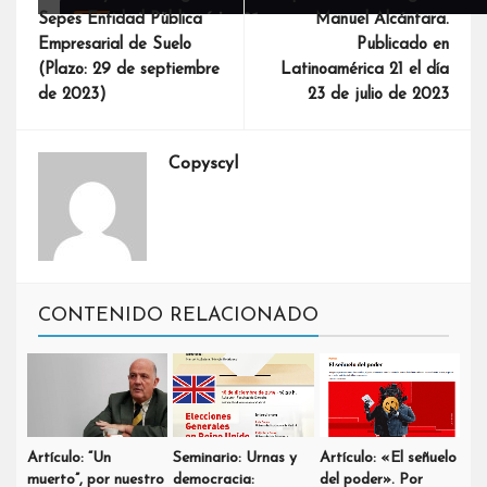
Sepes Entidad Pública
Manuel Alcántara.
Empresarial de Suelo
Publicado en
(Plazo: 29 de septiembre
Latinoamérica 21 el día
de 2023)
23 de julio de 2023
Copyscyl
CONTENIDO RELACIONADO
Artículo: “Un
Seminario: Urnas y
Artículo: «El señuelo
muerto”, por nuestro
democracia:
del poder». Por