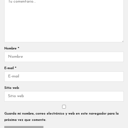
Nombre
*
E-mail
*
Sitio web
Guarda mi nombre, correo electrónico y web en este navegador para la
próxima vez que comente.