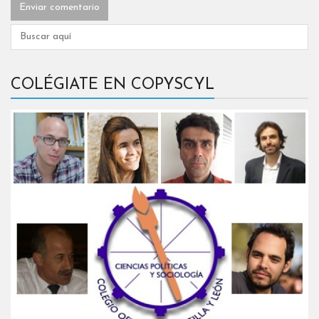
COLÉGIATE EN COPYSCYL