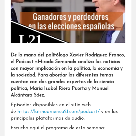
De la mano del politólogo Xavier Rodríguez Franco,
el Podcast «Mirada Semanal» analiza las noticias
con mayor implicación en la política, la economía y
la sociedad. Para abordar los diferentes temas
cuentan con dos grandes expertos de la ciencia
política, María Isabel Riera Puerta y Manuel
Alcántara Sáez.
Episodios disponibles en el sitio web
de
https://latinoamerica21.com/podcast/
y en las
principales plataformas de audio.
Escucha aquí el programa de esta semana: