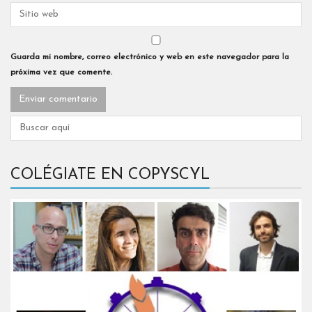
Guarda mi nombre, correo electrónico y web en este navegador para la
próxima vez que comente.
COLÉGIATE EN COPYSCYL