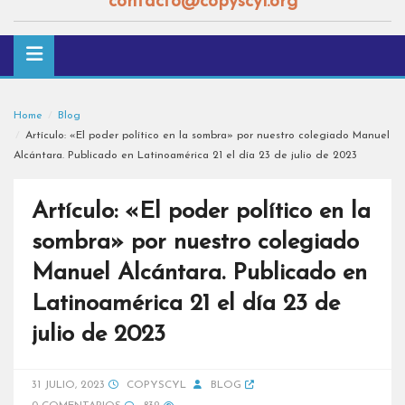
contacto@copyscyl.org
Home
Blog
Artículo: «El poder político en la sombra» por nuestro colegiado Manuel
Alcántara. Publicado en Latinoamérica 21 el día 23 de julio de 2023
Artículo: «El poder político en la
sombra» por nuestro colegiado
Manuel Alcántara. Publicado en
Latinoamérica 21 el día 23 de
julio de 2023
31 JULIO, 2023
COPYSCYL
BLOG