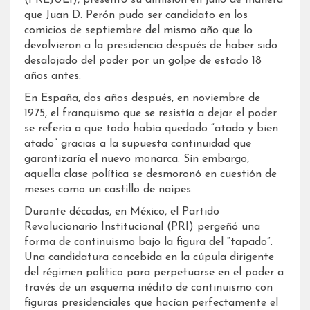
que Juan D. Perón pudo ser candidato en los
comicios de septiembre del mismo año que lo
devolvieron a la presidencia después de haber sido
desalojado del poder por un golpe de estado 18
años antes.
En España, dos años después, en noviembre de
1975, el franquismo que se resistía a dejar el poder
se refería a que todo había quedado “atado y bien
atado” gracias a la supuesta continuidad que
garantizaría el nuevo monarca. Sin embargo,
aquella clase política se desmoronó en cuestión de
meses como un castillo de naipes.
Durante décadas, en México, el Partido
Revolucionario Institucional (PRI) pergeñó una
forma de continuismo bajo la figura del “tapado”.
Una candidatura concebida en la cúpula dirigente
del régimen político para perpetuarse en el poder a
través de un esquema inédito de continuismo con
figuras presidenciales que hacían perfectamente el