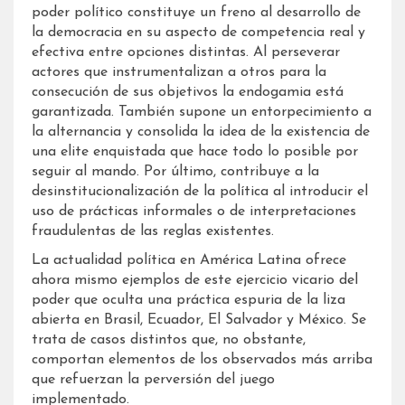
poder político constituye un freno al desarrollo de
la democracia en su aspecto de competencia real y
efectiva entre opciones distintas. Al perseverar
actores que instrumentalizan a otros para la
consecución de sus objetivos la endogamia está
garantizada. También supone un entorpecimiento a
la alternancia y consolida la idea de la existencia de
una elite enquistada que hace todo lo posible por
seguir al mando. Por último, contribuye a la
desinstitucionalización de la política al introducir el
uso de prácticas informales o de interpretaciones
fraudulentas de las reglas existentes.
La actualidad política en América Latina ofrece
ahora mismo ejemplos de este ejercicio vicario del
poder que oculta una práctica espuria de la liza
abierta en Brasil, Ecuador, El Salvador y México. Se
trata de casos distintos que, no obstante,
comportan elementos de los observados más arriba
que refuerzan la perversión del juego
implementado.