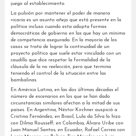
juego al establecimiento.
La pulsión por mantener el poder de manera
vicaria es un asunto añejo que está presente en la
política incluso cuando esta adopta formas
democráticas de gobierno en las que hay un mínimo
de competencia asegurada. En la mayoría de los
casos se trata de lograr la continuidad de un
proyecto político que suele estar vinculado con un
caudillo que dice respetar la formalidad de la
cláusula de la no reelección, pero que termina
teniendo el control de la situación entre las
bambalinas.
En América Latina, en las dos últimas décadas el
número de escenarios en los que se han dado
circunstancias similares afectan a la mitad de sus
países. En Argentina, Néstor Kirchner auspició a
Cristina Fernández; en Brasil, Lula da Silva lo hizo
con Dilma Rousseff; en Colombia, Álvaro Uribe con
Juan Manuel Santos; en Ecuador, Rafael Correa con