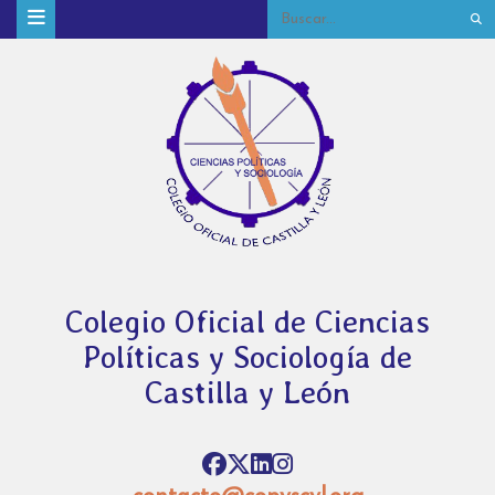
Colegio Oficial de Ciencias
Políticas y Sociología de
Castilla y León