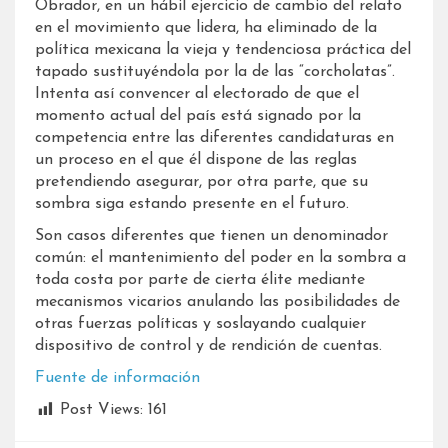
Obrador, en un hábil ejercicio de cambio del relato
en el movimiento que lidera, ha eliminado de la
política mexicana la vieja y tendenciosa práctica del
tapado sustituyéndola por la de las “corcholatas”.
Intenta así convencer al electorado de que el
momento actual del país está signado por la
competencia entre las diferentes candidaturas en
un proceso en el que él dispone de las reglas
pretendiendo asegurar, por otra parte, que su
sombra siga estando presente en el futuro.
Son casos diferentes que tienen un denominador
común: el mantenimiento del poder en la sombra a
toda costa por parte de cierta élite mediante
mecanismos vicarios anulando las posibilidades de
otras fuerzas políticas y soslayando cualquier
dispositivo de control y de rendición de cuentas.
Fuente de información
Post Views:
161