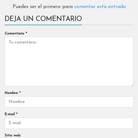
Puedes ser el primero para
comentar esta entrada
DEJA UN COMENTARIO
Comentario
*
Nombre
*
E-mail
*
Sitio web