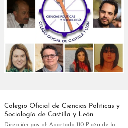
Colegio Oficial de Ciencias Políticas y
Sociología de Castilla y León
Dirección postal: Apartado 110 Plaza de la