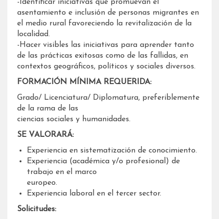
-Identificar iniciativas que promuevan el
asentamiento e inclusión de personas migrantes en
el medio rural favoreciendo la revitalización de la
localidad.
-Hacer visibles las iniciativas para aprender tanto
de las prácticas exitosas como de las fallidas, en
contextos geográficos, políticos y sociales diversos.
FORMACIÓN MÍNIMA REQUERIDA:
Grado/ Licenciatura/ Diplomatura, preferiblemente
de la rama de las
ciencias sociales y humanidades.
SE VALORARÁ:
Experiencia en sistematización de conocimiento.
Experiencia (académica y/o profesional) de
trabajo en el marco
europeo.
Experiencia laboral en el tercer sector.
Solicitudes: