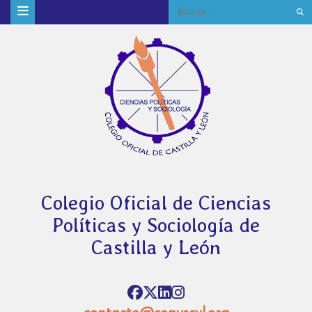
Colegio Oficial de Ciencias
Políticas y Sociología de
Castilla y León