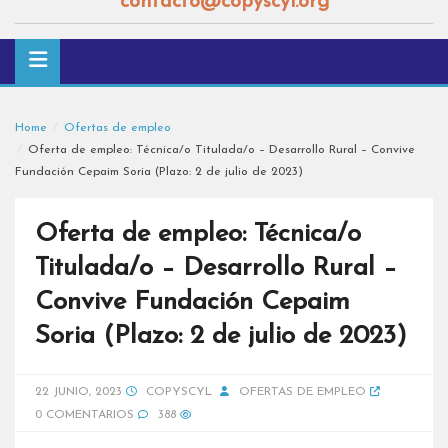
contacto@copyscyl.org
Home
Ofertas de empleo
Oferta de empleo: Técnica/o Titulada/o – Desarrollo Rural – Convive
Fundación Cepaim Soria (Plazo: 2 de julio de 2023)
Oferta de empleo: Técnica/o
Titulada/o – Desarrollo Rural –
Convive Fundación Cepaim
Soria (Plazo: 2 de julio de 2023)
22 JUNIO, 2023
COPYSCYL
OFERTAS DE EMPLEO
0 COMENTARIOS
388