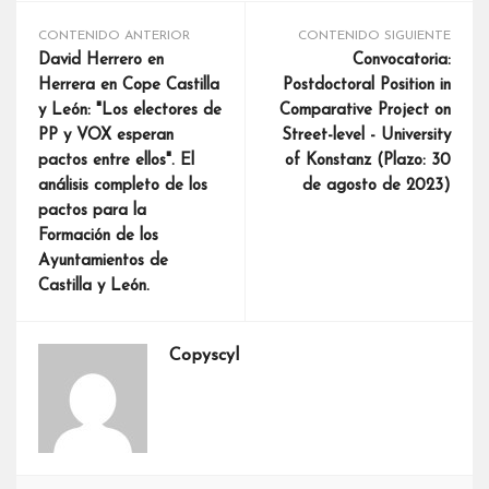
CONTENIDO ANTERIOR
CONTENIDO SIGUIENTE
David Herrero en
Convocatoria:
Herrera en Cope Castilla
Postdoctoral Position in
y León: "Los electores de
Comparative Project on
PP y VOX esperan
Street-level - University
pactos entre ellos". El
of Konstanz (Plazo: 30
análisis completo de los
de agosto de 2023)
pactos para la
Formación de los
Ayuntamientos de
Castilla y León.
Copyscyl