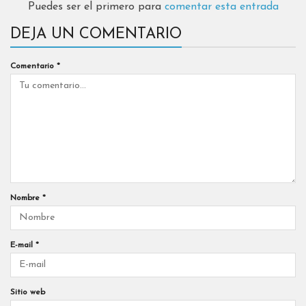
Puedes ser el primero para
comentar esta entrada
DEJA UN COMENTARIO
Comentario
*
Nombre
*
E-mail
*
Sitio web