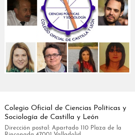
Colegio Oficial de Ciencias Políticas y
Sociología de Castilla y León
Dirección postal: Apartado 110 Plaza de la
Rinconada 47001 Valladolid