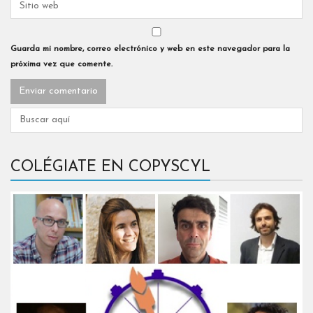
Guarda mi nombre, correo electrónico y web en este navegador para la
próxima vez que comente.
COLÉGIATE EN COPYSCYL