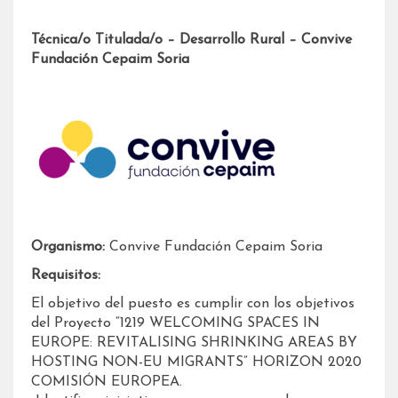
Técnica/o Titulada/o – Desarrollo Rural – Convive
Fundación Cepaim Soria
Organismo:
Convive Fundación Cepaim Soria
Requisitos:
El objetivo del puesto es cumplir con los objetivos
del Proyecto “1219 WELCOMING SPACES IN
EUROPE: REVITALISING SHRINKING AREAS BY
HOSTING NON-EU MIGRANTS” HORIZON 2020
COMISIÓN EUROPEA.