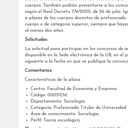
cuerpos. También podrán presentarse a los concur
según el Real Decreto 774/2002, de 26 de julio. I
a plazas de los cuerpos docentes de profesorado t
cuerpo o de categoría superior, siempre que hayan
al menos dos años.
Solicitudes:
La solicitud para participar en los concursos de 
disponible en la Sede electrónica de la UB, en el p
siguiente a la fecha en que se publique la convoc
Comentarios:
Características de la plaza:
Centro: Facultad de Economía y Empresa.
Código: 00051236.
Departamento: Sociología.
Categoría: Profesorado Titular de Universidad
Área de conocimiento: Sociología.
Perfil: Teoría sociológica.