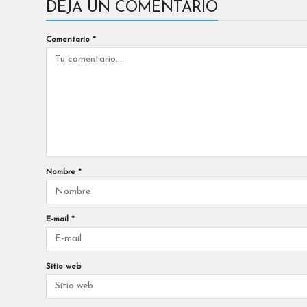
DEJA UN COMENTARIO
Comentario
*
Nombre
*
E-mail
*
Sitio web