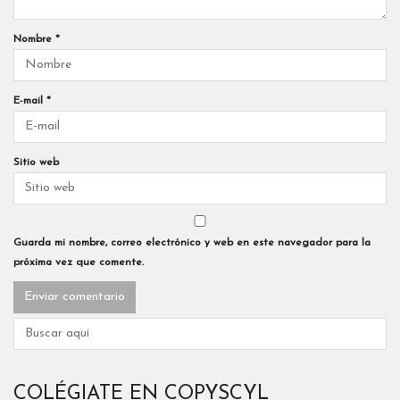
Nombre
*
E-mail
*
Sitio web
Guarda mi nombre, correo electrónico y web en este navegador para la
próxima vez que comente.
COLÉGIATE EN COPYSCYL