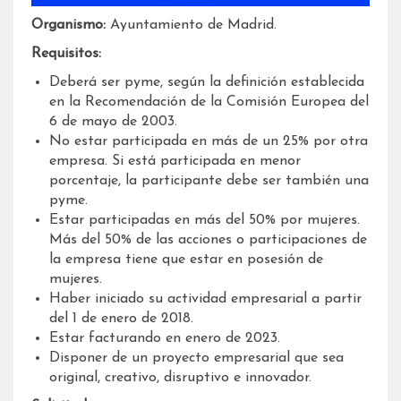
Organismo:
Ayuntamiento de Madrid.
Requisitos:
Deberá ser pyme, según la definición establecida
en la Recomendación de la Comisión Europea del
6 de mayo de 2003.
No estar participada en más de un 25% por otra
empresa. Si está participada en menor
porcentaje, la participante debe ser también una
pyme.
Estar participadas en más del 50% por mujeres.
Más del 50% de las acciones o participaciones de
la empresa tiene que estar en posesión de
mujeres.
Haber iniciado su actividad empresarial a partir
del 1 de enero de 2018.
Estar facturando en enero de 2023.
Disponer de un proyecto empresarial que sea
original, creativo, disruptivo e innovador.