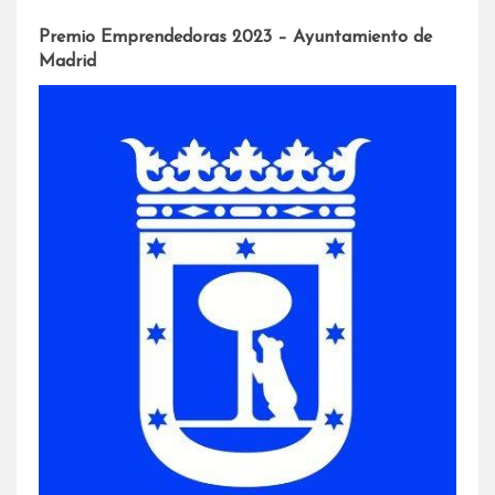
Premio Emprendedoras 2023 – Ayuntamiento de
Madrid