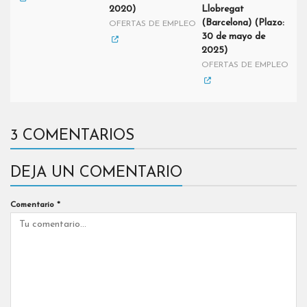
2020)
Llobregat
(Barcelona) (Plazo:
OFERTAS DE EMPLEO
30 de mayo de
2025)
OFERTAS DE EMPLEO
3 COMENTARIOS
DEJA UN COMENTARIO
Comentario
*