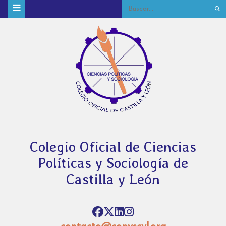
Colegio Oficial de Ciencias
Políticas y Sociología de
Castilla y León