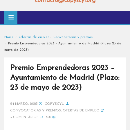
contacto@copyscyl.org
Home
Ofertas de empleo
Convocatorias y premios
Premio Emprendedoras 2023 – Ayuntamiento de Madrid (Plazo: 23 de
mayo de 2023)
Premio Emprendedoras 2023 –
Ayuntamiento de Madrid (Plazo:
23 de mayo de 2023)
24 MARZO, 2023
COPYSCYL
CONVOCATORIAS Y PREMIOS
,
OFERTAS DE EMPLEO
3 COMENTARIOS
760