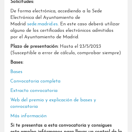
Solicitudes:
De forma electrónica, accediendo a la Sede
Electrónica del Ayuntamiento de
Madrid
sede.madrid.es
. En este caso deberá utilizar
alguno de los certificados electrónicos admitidos
por el Ayuntamiento de Madrid.
Plazo de presentación:
Hasta el 23/5/2023
(Susceptible a error de cálculo, comprobar siempre)
Bases:
Bases
Convocatoria completa
Extracto convocatoria
Web del premio y explicación de bases y
convocatoria
Más información
Si te presentas a esta convocatoria y consigues