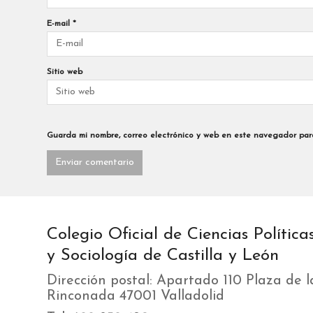
E-mail
*
Sitio web
Guarda mi nombre, correo electrónico y web en este navegador par
Colegio Oficial de Ciencias Política
y Sociología de Castilla y León
Dirección postal: Apartado 110 Plaza de l
Rinconada 47001 Valladolid