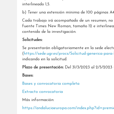
interlineado 1,5.
b) Tener una extensión mínima de 100 páginas A
Cada trabajo irá acompañado de un resumen, no 
fuente Times New Roman, tamaño 12 e interlineado
contenido de la investigación.
Solicitudes:
Se presentarán obligatoriamente en la sede elect
(
https://sede.ugr.es/procs/Solicitud-generica-para
indicando en la solicitud.
Plazo de presentación:
Del 31/3/2023 al 2/5/2023 
Bases:
Bases y convocatoria completa
Extracto convocatoria
Más información:
https://andaluciaeuropa.com/index.php?id=premi