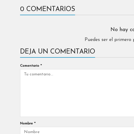
0 COMENTARIOS
No hay c
Puedes ser el primero
DEJA UN COMENTARIO
Comentario
*
Nombre
*