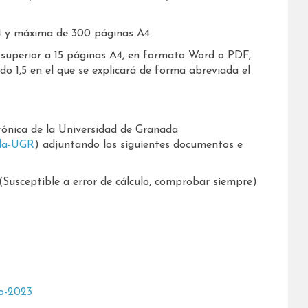
4 y máxima de 300 páginas A4.
superior a 15 páginas A4, en formato Word o PDF,
 1,5 en el que se explicará de forma abreviada el
rónica de la Universidad de Granada
-la-UGR
) adjuntando los siguientes documentos e
(Susceptible a error de cálculo, comprobar siempre)
o-2023