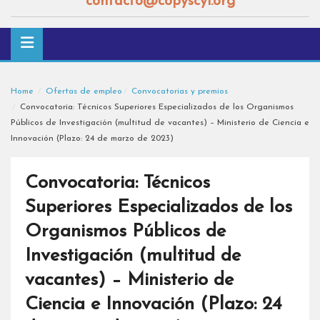
contacto@copyscyl.org
Home
Ofertas de empleo
Convocatorias y premios
Convocatoria: Técnicos Superiores Especializados de los Organismos
Públicos de Investigación (multitud de vacantes) – Ministerio de Ciencia e
Innovación (Plazo: 24 de marzo de 2023)
Convocatoria: Técnicos
Superiores Especializados de los
Organismos Públicos de
Investigación (multitud de
vacantes) – Ministerio de
Ciencia e Innovación (Plazo: 24