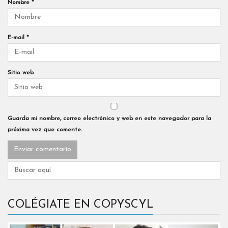
Nombre
*
E-mail
*
Sitio web
Guarda mi nombre, correo electrónico y web en este navegador para la
próxima vez que comente.
COLÉGIATE EN COPYSCYL