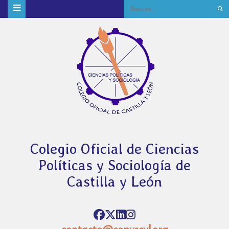
Colegio Oficial de Ciencias
Políticas y Sociología de
Castilla y León