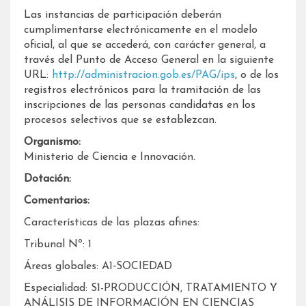
Las instancias de participación deberán
cumplimentarse electrónicamente en el modelo
oficial, al que se accederá, con carácter general, a
través del Punto de Acceso General en la siguiente
URL:
http://administracion.gob.es/PAG/ips
, o de los
registros electrónicos para la tramitación de las
inscripciones de las personas candidatas en los
procesos selectivos que se establezcan.
Organismo:
Ministerio de Ciencia e Innovación.
Dotación:
Comentarios:
Características de las plazas afines:
Tribunal Nº: 1
Áreas globales: A1‐SOCIEDAD
Especialidad: S1-PRODUCCIÓN, TRATAMIENTO Y
ANÁLISIS DE INFORMACIÓN EN CIENCIAS