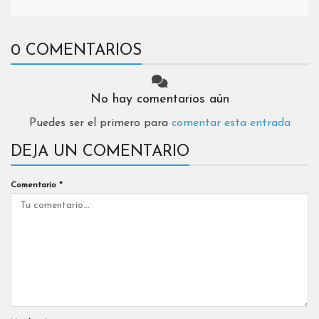
0 COMENTARIOS
No hay comentarios aún
Puedes ser el primero para
comentar esta entrada
DEJA UN COMENTARIO
Comentario
*