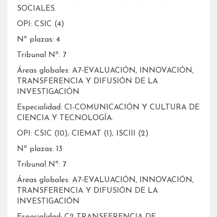
SOCIALES.
OPI: CSIC (4)
Nº plazas: 4
Tribunal Nº: 7
Áreas globales: A7‐EVALUACIÓN, INNOVACIÓN,
TRANSFERENCIA Y DIFUSIÓN DE LA
INVESTIGACIÓN
Especialidad: C1-COMUNICACIÓN Y CULTURA DE
CIENCIA Y TECNOLOGÍA.
OPI: CSIC (10); CIEMAT (1); ISCIII (2)
Nº plazas: 13
Tribunal Nº: 7
Áreas globales: A7‐EVALUACIÓN, INNOVACIÓN,
TRANSFERENCIA Y DIFUSIÓN DE LA
INVESTIGACIÓN
Especialidad: C2-TRANSFERENCIA DE