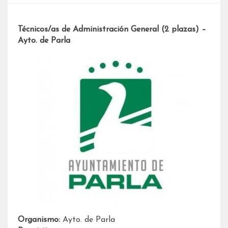
Técnicos/as de Administración General (2 plazas) –
Ayto. de Parla
Organismo:
Ayto. de Parla