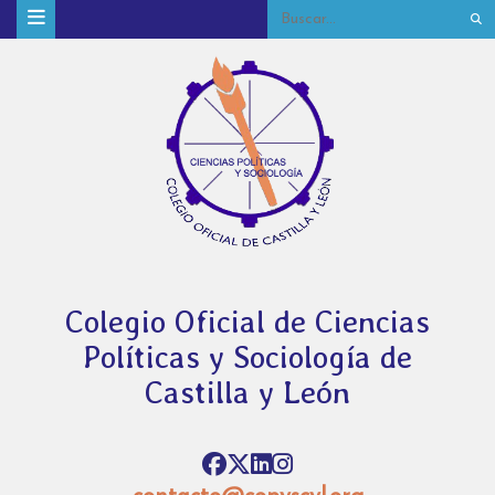
Colegio Oficial de Ciencias
Políticas y Sociología de
Castilla y León