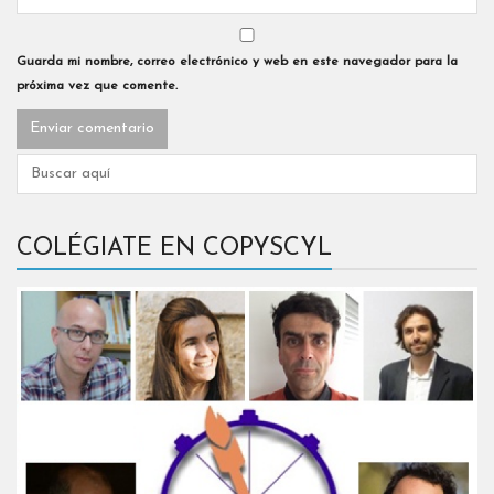
Guarda mi nombre, correo electrónico y web en este navegador para la
próxima vez que comente.
COLÉGIATE EN COPYSCYL