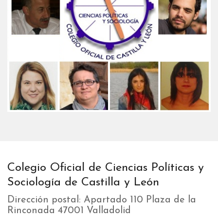
Colegio Oficial de Ciencias Políticas y
Sociología de Castilla y León
Dirección postal: Apartado 110 Plaza de la
Rinconada 47001 Valladolid