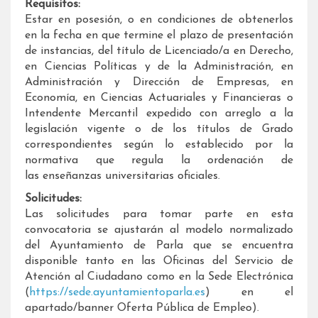
Requisitos:
Estar en posesión, o en condiciones de obtenerlos
en la fecha en que termine el plazo de presentación
de instancias, del título de Licenciado/a en Derecho,
en Ciencias Políticas y de la Administración, en
Administración y Dirección de Empresas, en
Economía, en Ciencias Actuariales y Financieras o
Intendente Mercantil expedido con arreglo a la
legislación vigente o de los títulos de Grado
correspondientes según lo establecido por la
normativa que regula la ordenación de
las enseñanzas universitarias oficiales.
Solicitudes:
Las solicitudes para tomar parte en esta
convocatoria se ajustarán al modelo normalizado
del Ayuntamiento de Parla que se encuentra
disponible tanto en las Oficinas del Servicio de
Atención al Ciudadano como en la Sede Electrónica
(
https://sede.ayuntamientoparla.es
) en el
apartado/banner Oferta Pública de Empleo).