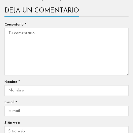
DEJA UN COMENTARIO
Comentario
*
Nombre
*
E-mail
*
Sitio web