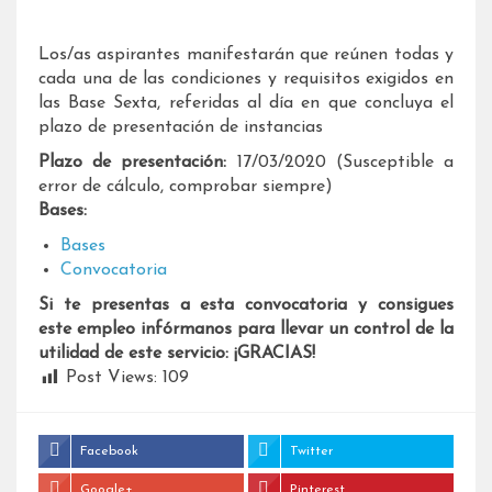
Los/as aspirantes manifestarán que reúnen todas y
cada una de las condiciones y requisitos exigidos en
las Base Sexta, referidas al día en que concluya el
plazo de presentación de instancias
Plazo de presentación:
17/03/2020 (Susceptible a
error de cálculo, comprobar siempre)
Bases:
Bases
Convocatoria
Si te presentas a esta convocatoria y consigues
este empleo infórmanos para llevar un control de la
utilidad de este servicio: ¡GRACIAS!
Post Views:
109
Facebook
Twitter
Google+
Pinterest