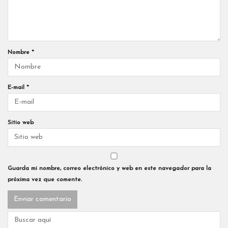
Nombre
*
E-mail
*
Sitio web
Guarda mi nombre, correo electrónico y web en este navegador para la
próxima vez que comente.