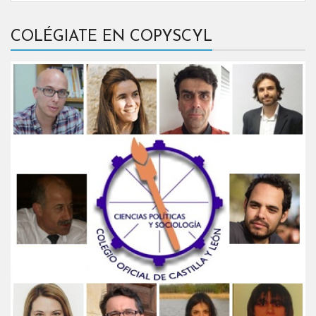
COLÉGIATE EN COPYSCYL