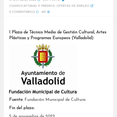
15 OCTUBRE, 2022
COPYSCYL
CONVOCATORIAS Y PREMIOS
,
OFERTAS DE EMPLEO
0 COMENTARIOS
467
1 Plaza de Técnico Medio de Gestión Cultural, Artes
Plásticas y Programas Europeos (Valladolid)
Fuente:
Fundación Municipal de Cultura
Fin del plazo:
2 de noviembre de 2022