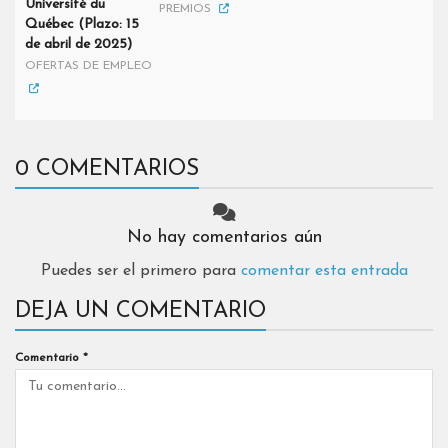
Université du
PREMIOS
Québec (Plazo: 15
de abril de 2025)
OFERTAS DE EMPLEO
0 COMENTARIOS
No hay comentarios aún
Puedes ser el primero para
comentar esta entrada
DEJA UN COMENTARIO
Comentario
*