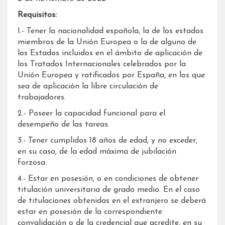
Requisitos:
1.- Tener la nacionalidad española, la de los estados
miembros de la Unión Europea o la de alguno de
los Estados incluidos en el ámbito de aplicación de
los Tratados Internacionales celebrados por la
Unión Europea y ratificados por España, en los que
sea de aplicación la libre circulación de
trabajadores.
2.- Poseer la capacidad funcional para el
desempeño de las tareas.
3.- Tener cumplidos 18 años de edad, y no exceder,
en su caso, de la edad máxima de jubilación
forzosa.
4.- Estar en posesión, o en condiciones de obtener
titulación universitaria de grado medio. En el caso
de titulaciones obtenidas en el extranjero se deberá
estar en posesión de la correspondiente
convalidación o de la credencial que acredite, en su