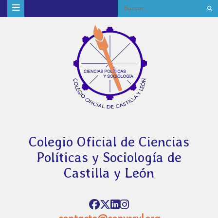
Colegio Oficial de Ciencias
Políticas y Sociología de
Castilla y León