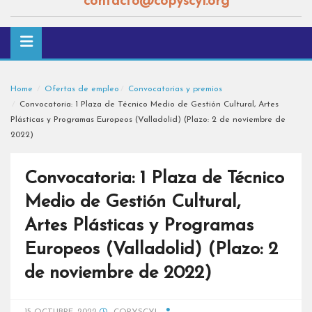
contacto@copyscyl.org
Home
Ofertas de empleo
Convocatorias y premios
Convocatoria: 1 Plaza de Técnico Medio de Gestión Cultural, Artes
Plásticas y Programas Europeos (Valladolid) (Plazo: 2 de noviembre de
2022)
Convocatoria: 1 Plaza de Técnico
Medio de Gestión Cultural,
Artes Plásticas y Programas
Europeos (Valladolid) (Plazo: 2
de noviembre de 2022)