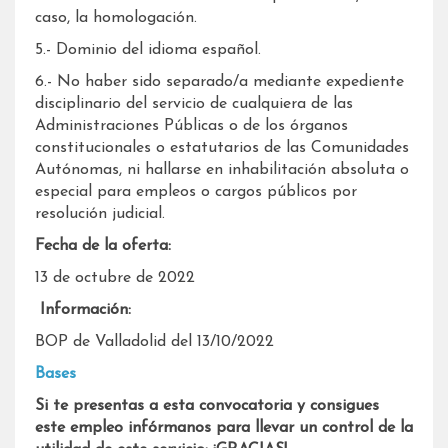
caso, la homologación.
5.- Dominio del idioma español.
6.- No haber sido separado/a mediante expediente
disciplinario del servicio de cualquiera de las
Administraciones Públicas o de los órganos
constitucionales o estatutarios de las Comunidades
Autónomas, ni hallarse en inhabilitación absoluta o
especial para empleos o cargos públicos por
resolución judicial.
Fecha de la oferta:
13 de octubre de 2022
Información:
BOP de Valladolid del 13/10/2022
Bases
Si te presentas a esta convocatoria y consigues
este empleo infórmanos para llevar un control de la