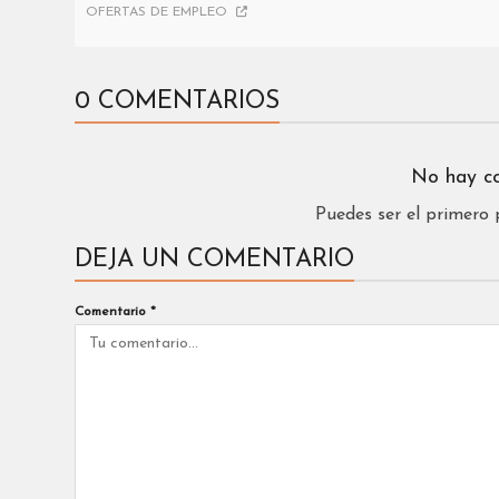
OFERTAS DE EMPLEO
0 COMENTARIOS
No hay c
Puedes ser el primero
DEJA UN COMENTARIO
Comentario
*