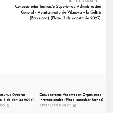
CONTENIDO SIGUIENTE
Convocatoria: Técnica/o Superior de Administración
General - Ayuntamiento de Vilanova y la Geltrú
(Barcelona) (Plazo: 3 de agosto de 2023)
ecutive Director –
Convocatoria: Vacantes en Organismos
: 8 de abril de 2024)
Internacionales (Plazo: consultar fechas)
LEO
OFERTAS DE EMPLEO