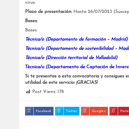
virus.
Plazo de presentación:
Hasta 26/07/2023 (Suscept
Bases:
Bases
Técnica/o (Departamento de formación – Madrid)
Técnica/o (Departamento de sostenibilidad – Madr
Técnica/o (Dirección territorial de Valladolid)
Técnica/o (Departamento de Captación de Invers
Si te presentas a esta convocatoria y consigues e
utilidad de este servicio: ¡GRACIAS!
Post Views:
178
Facebook
Twitter
Google+
Pinte