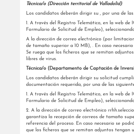
Técnica/o (Dirección territorial de Valladolid)
:
Los candidatos deberán dirigir su , por una de las 
1. A través del Registro Telemático, en la web de 
Formulario de Solicitud de Empleo), seleccion
A la dirección de correo electrónico (por limitacio
de tamaño superior a 10 MB), . En caso necesario 
Se ruega que los ficheros que se remitan adjunt
libres de virus.
Técnica/o (Departamento de Captación de Invers
Los candidatos deberán dirigir su solicitud cump
documentación requerida, por una de las siguiente
1. A través del Registro Telemático, en la web de 
Formulario de Solicitud de Empleo), selecciona
2. A la dirección de correo electrónico rrhh.selecc
garantiza la recepción de correos de tamaño supe
referencia del proceso. En caso necesario se podr
que los ficheros que se remitan adjuntos tengan 