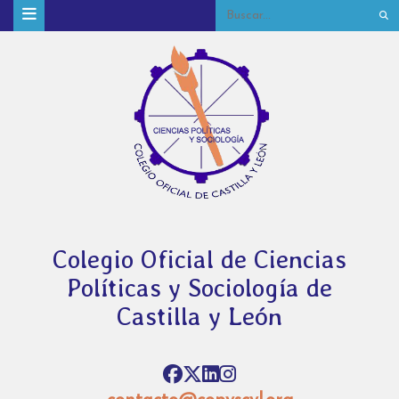
Colegio Oficial de Ciencias
Políticas y Sociología de
Castilla y León