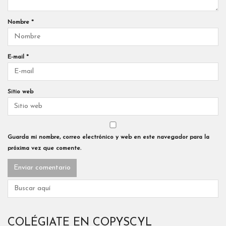
Nombre
*
E-mail
*
Sitio web
Guarda mi nombre, correo electrónico y web en este navegador para la
próxima vez que comente.
COLÉGIATE EN COPYSCYL