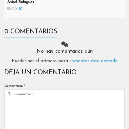
Asbel Bohigues
BLOG
0 COMENTARIOS
No hay comentarios aún
Puedes ser el primero para
comentar esta entrada
DEJA UN COMENTARIO
Comentario
*