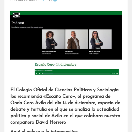
0 COMENTARIOS
692
El Colegio Oficial de Ciencias Políticas y Sociología
les recomienda «Escaño Cero», el programa de
Onda Cero Ávila del día 14 de diciembre, espacio de
debate y tertulia en el que se analiza la actualidad
política y social de Ávila en el que colabora nuestro
compañero David Herrero
Aquí el enlace a la intervención: