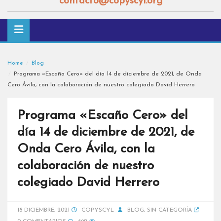
contacto@copyscyl.org
Home
Blog
Programa «Escaño Cero» del día 14 de diciembre de 2021, de Onda
Cero Ávila, con la colaboración de nuestro colegiado David Herrero
Programa «Escaño Cero» del
día 14 de diciembre de 2021, de
Onda Cero Ávila, con la
colaboración de nuestro
colegiado David Herrero
18 DICIEMBRE, 2021
COPYSCYL
BLOG
,
SIN CATEGORÍA