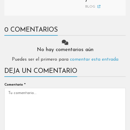
)
BLOG
0 COMENTARIOS
No hay comentarios aún
Puedes ser el primero para
comentar esta entrada
DEJA UN COMENTARIO
Comentario
*