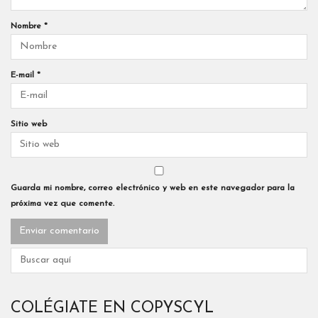
Nombre
*
E-mail
*
Sitio web
Guarda mi nombre, correo electrónico y web en este navegador para la
próxima vez que comente.
COLÉGIATE EN COPYSCYL