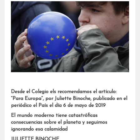
Desde el Colegio els recomendamos el artículo:
“Para Europa”, por Juliette Binoche, publicado en el
periódico el País el día 6 de mayo de 2019
El mundo moderno tiene catastróficas
consecuencias sobre el planeta y seguimos
ignorando esa calamidad
JULIETTE BINOCHE