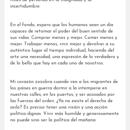
incertidumbre.
En el fondo, espero que los humanos sean un día
capaces de retomar el poder del buen sentido de
sus vidas. Comprar menos y mejor. Comer menos y
mejor. Trabajar menos, vivir mejor y devolver a su
auténtico lugar al tiempo individual, haciendo del
arte una necesidad, una expresión de lo verdadero y
de lo bello que hay en cada uno de nosotros.
Mi corazón zozobra cuando veo a los migrantes de
los países en guerra dormir a la intemperie en
nuestras calles, en los puertos, y ser acosados por
las fuerzas del orden. ¿Ya no existe el derecho de
asilo? Es preciso tener una visión y una acción
política dignas. Vivir más humilde y generosamente
no puede sino ser la política del mañana.