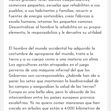
comercios pequeños, escuelas que rehabiliten a sus
pueblos, a sus habitantes y familias, recurrir a
fuentes de energía sostenibles, crear fábricas a
escala humana, retomar los pequeños caminos.
Descentralizar al hombre le rehabilita en su propio
elemento, le responsabiliza y le devuelve su utilidad.
El hombre del mundo occidental ha adquirido la
costumbre de apropiarse del mundo, trata a la
tierra y a su cuerpo como a una materia sin alma.
Los agricultores están atrapados en el juego
perverso de una máquina infernal del que los
Gobiernos son corresponsables. ¿Adónde han ido a
parar los setos que mantenían la biodiversidad de
los campos y aseguraban la salud de las tierras?
Europa es una bella idea, pero lo absurdo de los
intercambios entre los países europeos provoca
escalofríos. Yo no quiero comer manzanas que han
crecido en árboles que están a 4.000 kilómetros de