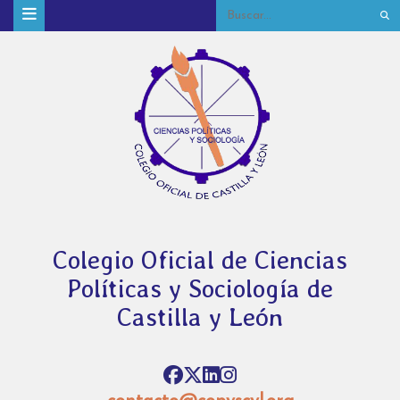
Colegio Oficial de Ciencias
Políticas y Sociología de
Castilla y León