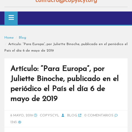
contacto@copyscyl.org
Home
Blog
Artículo: “Para Europa”, por Juliette Binoche, publicado en el periódico el
País el día 6 de mayo de 2019
Artículo: “Para Europa”, por
Juliette Binoche, publicado en el
periódico el País el día 6 de
mayo de 2019
6 MAYO, 2019
COPYSCYL
BLOG
0 COMENTARIOS
1393