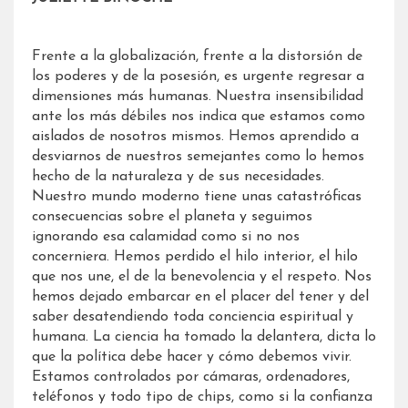
Frente a la globalización, frente a la distorsión de
los poderes y de la posesión, es urgente regresar a
dimensiones más humanas. Nuestra insensibilidad
ante los más débiles nos indica que estamos como
aislados de nosotros mismos. Hemos aprendido a
desviarnos de nuestros semejantes como lo hemos
hecho de la naturaleza y de sus necesidades.
Nuestro mundo moderno tiene unas catastróficas
consecuencias sobre el planeta y seguimos
ignorando esa calamidad como si no nos
concerniera. Hemos perdido el hilo interior, el hilo
que nos une, el de la benevolencia y el respeto. Nos
hemos dejado embarcar en el placer del tener y del
saber desatendiendo toda conciencia espiritual y
humana. La ciencia ha tomado la delantera, dicta lo
que la política debe hacer y cómo debemos vivir.
Estamos controlados por cámaras, ordenadores,
teléfonos y todo tipo de chips, como si la confianza