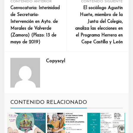
CONTENIDO ANTERIOR
CONTENIDO SIGUIENTE
Convocatoria: Interinidad
El sociólogo Agustin
de Secretaría-
Huete, miembro de la
Intervención en Ayto. de
Junta del Colegio,
Morales de Valverde
analiza las elecciones en
(Zamora) (Plazo: 13 de
el Programa Herrera en
mayo de 2019)
Cope Castilla y León
Copyscyl
CONTENIDO RELACIONADO