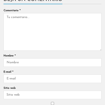
Comentario
*
Nombre
*
E-mail
*
Sitio web