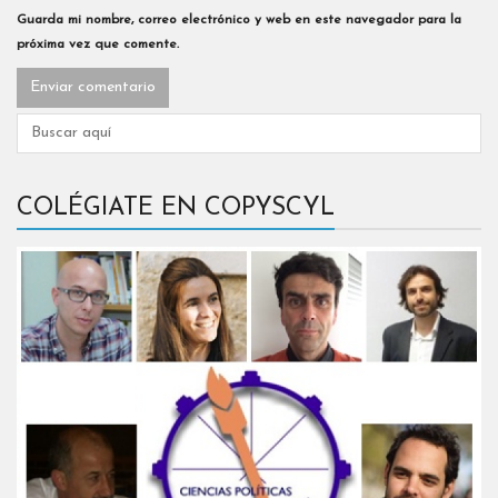
Guarda mi nombre, correo electrónico y web en este navegador para la
próxima vez que comente.
COLÉGIATE EN COPYSCYL