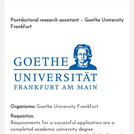
Postdoctoral research assistant – Goethe University
Frankfurt
Organismo:
Goethe University Frankfurt
Requisitos:
Requirements for a successful application are a
completed academic university degree