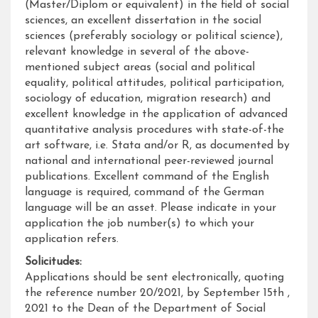
(Master/Diplom or equivalent) in the field of social
sciences, an excellent dissertation in the social
sciences (preferably sociology or political science),
relevant knowledge in several of the above-
mentioned subject areas (social and political
equality, political attitudes, political participation,
sociology of education, migration research) and
excellent knowledge in the application of advanced
quantitative analysis procedures with state-of-the
art software, i.e. Stata and/or R, as documented by
national and international peer-reviewed journal
publications. Excellent command of the English
language is required, command of the German
language will be an asset. Please indicate in your
application the job number(s) to which your
application refers.
Solicitudes:
Applications should be sent electronically, quoting
the reference number 20/2021, by September 15th ,
2021 to the Dean of the Department of Social