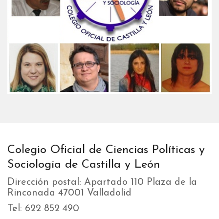
Colegio Oficial de Ciencias Políticas y
Sociología de Castilla y León
Dirección postal: Apartado 110 Plaza de la
Rinconada 47001 Valladolid
Tel: 622 852 490