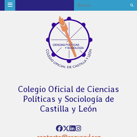
Colegio Oficial de Ciencias
Políticas y Sociología de
Castilla y León