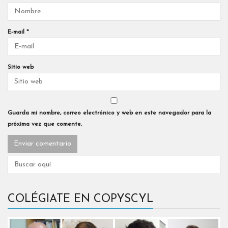
E-mail
*
Sitio web
Guarda mi nombre, correo electrónico y web en este navegador para la
próxima vez que comente.
COLÉGIATE EN COPYSCYL