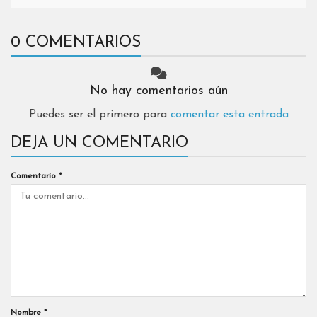
0 COMENTARIOS
No hay comentarios aún
Puedes ser el primero para
comentar esta entrada
DEJA UN COMENTARIO
Comentario
*
Nombre
*