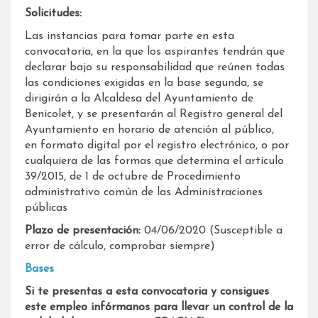
Solicitudes:
Las instancias para tomar parte en esta
convocatoria, en la que los aspirantes tendrán que
declarar bajo su responsabilidad que reúnen todas
las condiciones exigidas en la base segunda, se
dirigirán a la Alcaldesa del Ayuntamiento de
Benicolet, y se presentarán al Registro general del
Ayuntamiento en horario de atención al público,
en formato digital por el registro electrónico, o por
cualquiera de las formas que determina el artículo
39/2015, de 1 de octubre de Procedimiento
administrativo común de las Administraciones
públicas
Plazo de presentación:
04/06/2020 (Susceptible a
error de cálculo, comprobar siempre)
Bases
Si te presentas a esta convocatoria y consigues
este empleo infórmanos para llevar un control de la