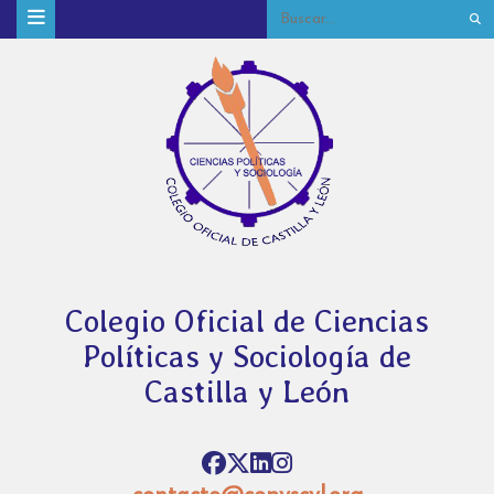
Colegio Oficial de Ciencias
Políticas y Sociología de
Castilla y León