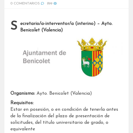
0 COMENTARIOS
899
Secretario/a-interventor/a (interino) – Ayto.
Benicolet (Valencia)
Organismo:
Ayto. Benicolet (Valencia)
Requisitos:
Estar en posesión, o en condición de tenerla antes
de la finalización del plazo de presentación de
solicitudes, del título universitario de grado, o
equivalente