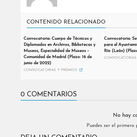
CONTENIDO RELACIONADO
Convocatoria: Cuerpo de Técnicos y
Convocatoria: Se
Diplomados en Archivos, Bibliotecas y
para el Ayuntami
Museos, Especialidad de Museos –
Río (León) (Plazo
Comunidad de Madrid (Plazo: 16 de
CONVOCATORIAS 
junio de 2022)
CONVOCATORIAS Y PREMIOS
0 COMENTARIOS
No hay c
Puedes ser el primero