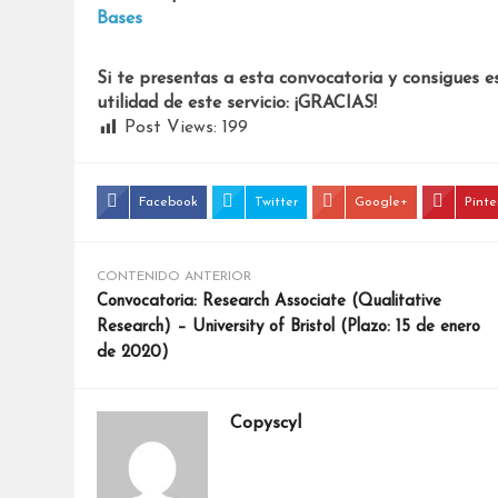
Bases
Si te presentas a esta convocatoria y consigues e
utilidad de este servicio: ¡GRACIAS!
Post Views:
199
Facebook
Twitter
Google+
Pinte
CONTENIDO ANTERIOR
Convocatoria: Research Associate (Qualitative
Research) – University of Bristol (Plazo: 15 de enero
de 2020)
Copyscyl