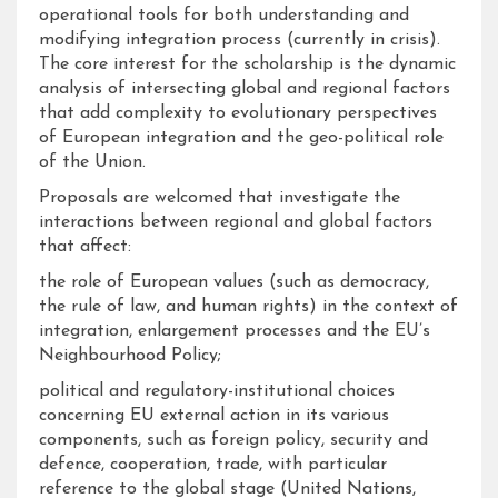
operational tools for both understanding and
modifying integration process (currently in crisis).
The core interest for the scholarship is the dynamic
analysis of intersecting global and regional factors
that add complexity to evolutionary perspectives
of European integration and the geo-political role
of the Union.
Proposals are welcomed that investigate the
interactions between regional and global factors
that affect:
the role of European values (such as democracy,
the rule of law, and human rights) in the context of
integration, enlargement processes and the EU’s
Neighbourhood Policy;
political and regulatory-institutional choices
concerning EU external action in its various
components, such as foreign policy, security and
defence, cooperation, trade, with particular
reference to the global stage (United Nations,