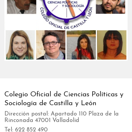
Colegio Oficial de Ciencias Políticas y
Sociología de Castilla y León
Dirección postal: Apartado 110 Plaza de la
Rinconada 47001 Valladolid
Tel: 622 852 490