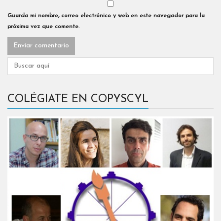
Guarda mi nombre, correo electrónico y web en este navegador para la
próxima vez que comente.
COLÉGIATE EN COPYSCYL