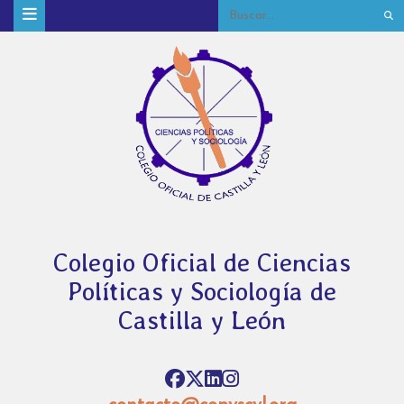
Colegio Oficial de Ciencias
Políticas y Sociología de
Castilla y León