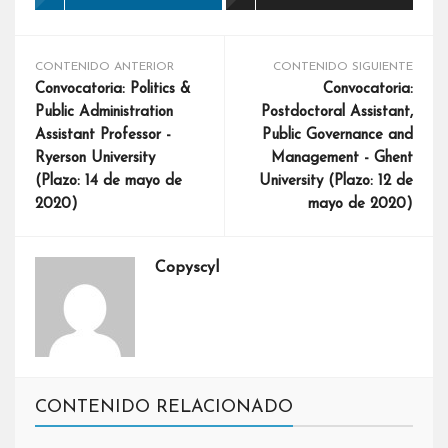
CONTENIDO ANTERIOR
CONTENIDO SIGUIENTE
Convocatoria: Politics &
Convocatoria:
Public Administration
Postdoctoral Assistant,
Assistant Professor -
Public Governance and
Ryerson University
Management - Ghent
(Plazo: 14 de mayo de
University (Plazo: 12 de
2020)
mayo de 2020)
Copyscyl
CONTENIDO RELACIONADO