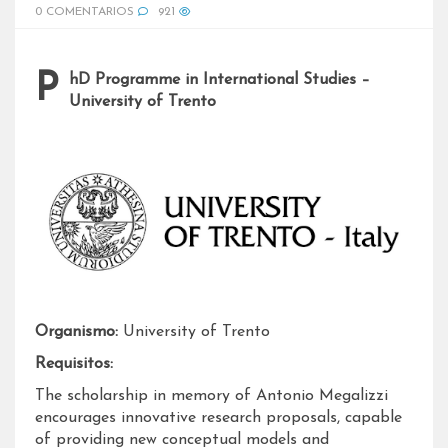
0 COMENTARIOS
921
PhD Programme in International Studies –
University of Trento
Organismo:
University of Trento
Requisitos:
The scholarship in memory of Antonio Megalizzi
encourages innovative research proposals, capable
of providing new conceptual models and