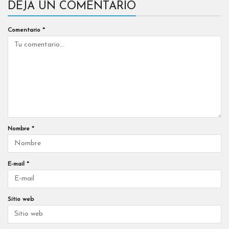
DEJA UN COMENTARIO
Comentario
*
Nombre
*
E-mail
*
Sitio web