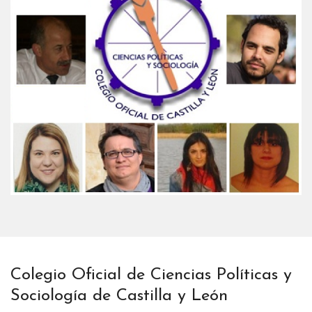
Colegio Oficial de Ciencias Políticas y
Sociología de Castilla y León