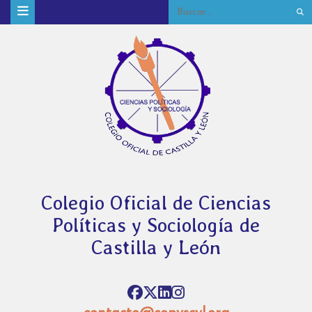
Colegio Oficial de Ciencias
Políticas y Sociología de
Castilla y León