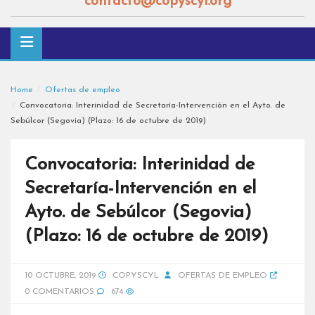
contacto@copyscyl.org
Home
Ofertas de empleo
Convocatoria: Interinidad de Secretaría-Intervención en el Ayto. de
Sebúlcor (Segovia) (Plazo: 16 de octubre de 2019)
Convocatoria: Interinidad de
Secretaría-Intervención en el
Ayto. de Sebúlcor (Segovia)
(Plazo: 16 de octubre de 2019)
10 OCTUBRE, 2019
COPYSCYL
OFERTAS DE EMPLEO
0 COMENTARIOS
674