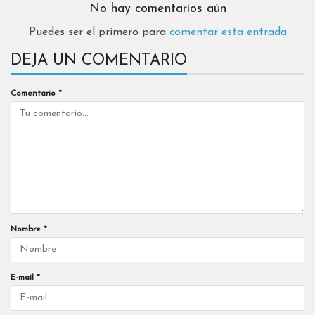
No hay comentarios aún
Puedes ser el primero para
comentar esta entrada
DEJA UN COMENTARIO
Comentario
*
Nombre
*
E-mail
*