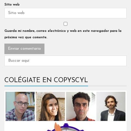
Sitio web
Guarda mi nombre, correo electrónico y web en este navegador para la
próxima vez que comente.
COLÉGIATE EN COPYSCYL