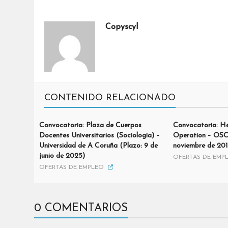
Copyscyl
CONTENIDO RELACIONADO
Convocatoria: Plaza de Cuerpos
Convocatoria: He
Docentes Universitarios (Sociología) –
Operation – OSC
Universidad de A Coruña (Plazo: 9 de
noviembre de 201
junio de 2025)
OFERTAS DE EMP
OFERTAS DE EMPLEO
0 COMENTARIOS