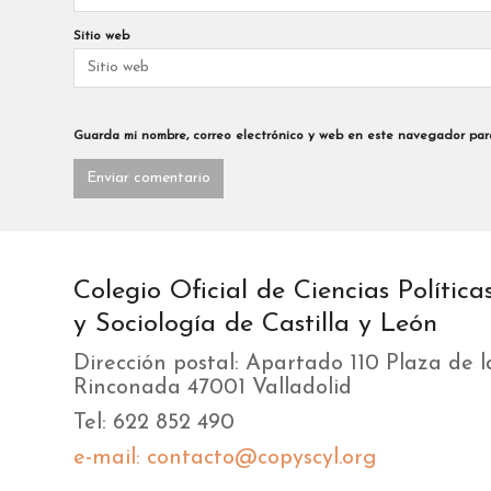
Sitio web
Guarda mi nombre, correo electrónico y web en este navegador par
Colegio Oficial de Ciencias Política
y Sociología de Castilla y León
Dirección postal: Apartado 110 Plaza de l
Rinconada 47001 Valladolid
Tel: 622 852 490
e-mail: contacto@copyscyl.org