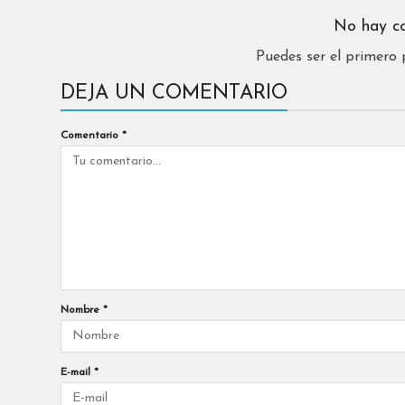
No hay c
Puedes ser el primero
DEJA UN COMENTARIO
Comentario
*
Nombre
*
E-mail
*