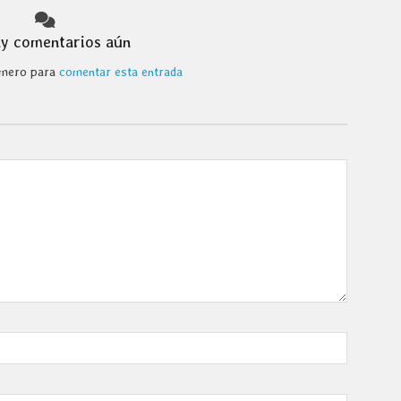
y comentarios aún
rimero para
comentar esta entrada