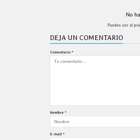
No ha
Puedes ser el p
DEJA UN COMENTARIO
Comentario
*
Nombre
*
E-mail
*