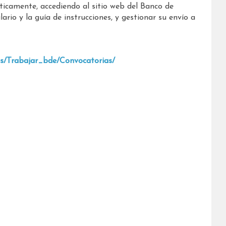
ticamente, accediendo al sitio web del Banco de
rio y la guía de instrucciones, y gestionar su envío a
as/Trabajar_bde/Convocatorias/