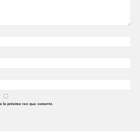
a la próxima vez que comente.