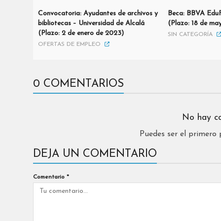
Convocatoria: Ayudantes de archivos y
Beca: BBVA EduF
bibliotecas – Universidad de Alcalá
(Plazo: 18 de ma
(Plazo: 2 de enero de 2023)
SIN CATEGORÍA
OFERTAS DE EMPLEO
0 COMENTARIOS
No hay c
Puedes ser el primero
DEJA UN COMENTARIO
Comentario
*