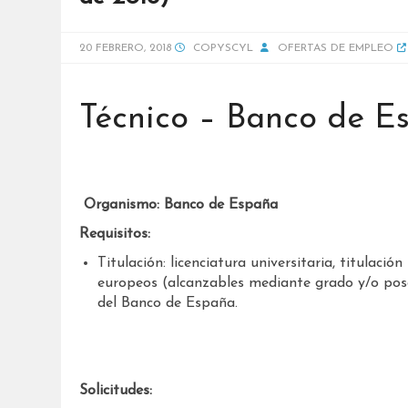
20 FEBRERO, 2018
COPYSCYL
OFERTAS DE EMPLEO
Técnico – Banco de E
Organismo: Banco de España
Requisitos:
Titulación: licenciatura universitaria, titulació
europeos (alcanzables mediante grado y/o posgr
del Banco de España.
Solicitudes: