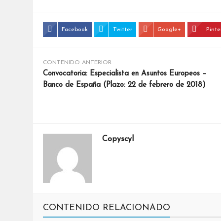
Facebook
Twitter
Google+
Pinte
CONTENIDO ANTERIOR
Convocatoria: Especialista en Asuntos Europeos –
Banco de España (Plazo: 22 de febrero de 2018)
Copyscyl
CONTENIDO RELACIONADO