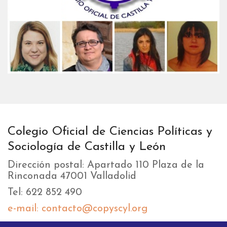
Colegio Oficial de Ciencias Políticas y
Sociología de Castilla y León
Dirección postal: Apartado 110 Plaza de la
Rinconada 47001 Valladolid
Tel: 622 852 490
e-mail: contacto@copyscyl.org