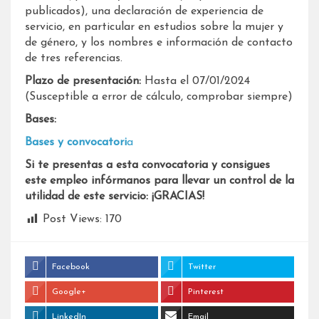
publicados), una declaración de experiencia de
servicio, en particular en estudios sobre la mujer y
de género, y los nombres e información de contacto
de tres referencias.
Plazo de presentación:
Hasta el 07/01/2024
(Susceptible a error de cálculo, comprobar siempre)
Bases:
Bases y convocatori
a
Si te presentas a esta convocatoria y consigues
este empleo infórmanos para llevar un control de la
utilidad de este servicio: ¡GRACIAS!
Post Views:
170
Facebook
Twitter
Google+
Pinterest
LinkedIn
Email