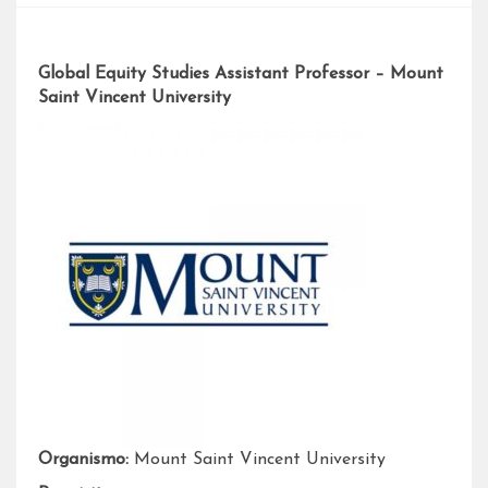
Global Equity Studies Assistant Professor – Mount
Saint Vincent University
Organismo:
Mount Saint Vincent University