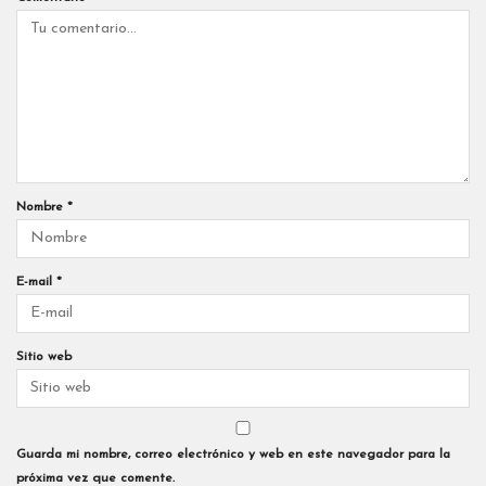
Nombre
*
E-mail
*
Sitio web
Guarda mi nombre, correo electrónico y web en este navegador para la
próxima vez que comente.