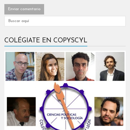
COLÉGIATE EN COPYSCYL