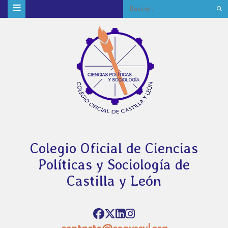
Colegio Oficial de Ciencias
Políticas y Sociología de
Castilla y León