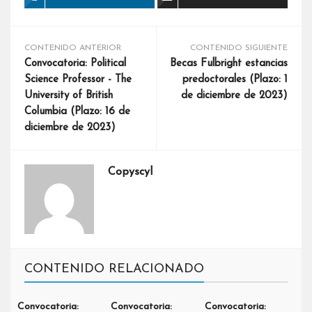
CONTENIDO ANTERIOR
CONTENIDO SIGUIENTE
Convocatoria: Political
Becas Fulbright estancias
Science Professor - The
predoctorales (Plazo: 1
University of British
de diciembre de 2023)
Columbia (Plazo: 16 de
diciembre de 2023)
Copyscyl
CONTENIDO RELACIONADO
Convocatoria:
Convocatoria:
Convocatoria: