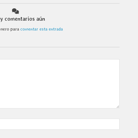
y comentarios aún
rimero para
comentar esta entrada