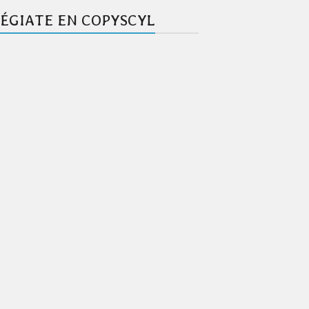
ÉGIATE EN COPYSCYL