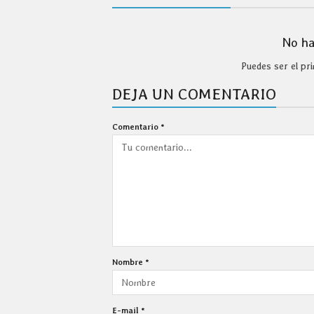
No ha
Puedes ser el p
DEJA UN COMENTARIO
Comentario
*
Nombre
*
E-mail
*