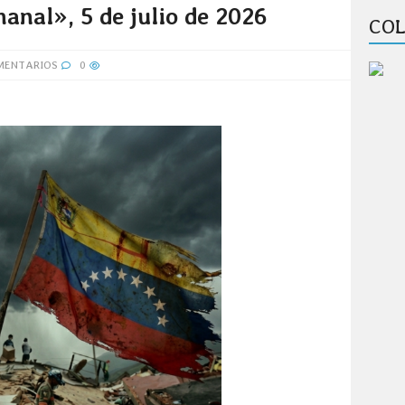
anal», 5 de julio de 2026
COL
MENTARIOS
0