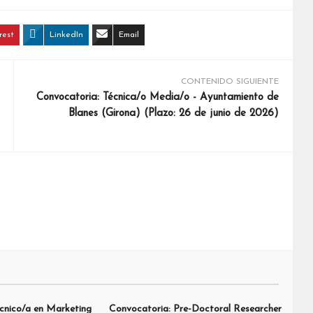
rest
LinkedIn
Email
CONTENIDO SIGUIENTE
Convocatoria: Técnica/o Media/o - Ayuntamiento de
Blanes (Girona) (Plazo: 26 de junio de 2026)
cnico/a en Marketing
Convocatoria: Pre-Doctoral Researcher