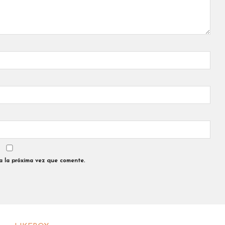
a la próxima vez que comente.