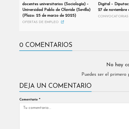
docentes universitarios (Sociología) –
Digital – Diputac
Universidad Pablo de Olavide (Sevilla)
27 de noviembre
(Plazo: 25 de marzo de 2025)
CONVOCATORIAS 
OFERTAS DE EMPLEO
0 COMENTARIOS
No hay c
Puedes ser el primero
DEJA UN COMENTARIO
Comentario
*