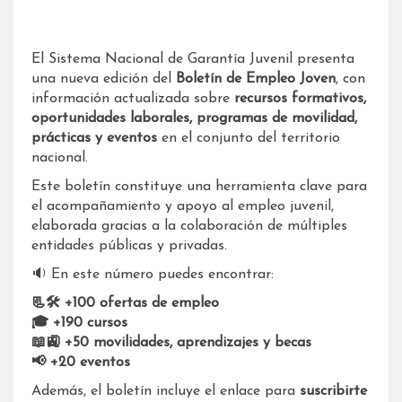
El Sistema Nacional de Garantía Juvenil presenta
una nueva edición del
Boletín de Empleo Joven
, con
información actualizada sobre
recursos formativos,
oportunidades laborales, programas de movilidad,
prácticas y eventos
en el conjunto del territorio
nacional.
Este boletín constituye una herramienta clave para
el acompañamiento y apoyo al empleo juvenil,
elaborada gracias a la colaboración de múltiples
entidades públicas y privadas.
🔉 En este número puedes encontrar:
📃🛠 +100 ofertas de empleo
🎓 +190 cursos
📖🚉 +50 movilidades, aprendizajes y becas
📢 +20 eventos
Además, el boletín incluye el enlace para
suscribirte