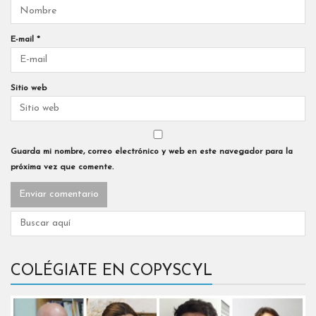
E-mail
*
Sitio web
Guarda mi nombre, correo electrónico y web en este navegador para la
próxima vez que comente.
COLÉGIATE EN COPYSCYL