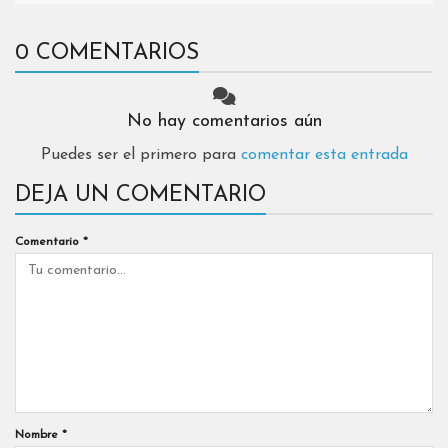
0 COMENTARIOS
No hay comentarios aún
Puedes ser el primero para
comentar esta entrada
DEJA UN COMENTARIO
Comentario
*
Nombre
*