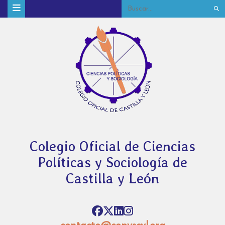
Colegio Oficial de Ciencias
Políticas y Sociología de
Castilla y León