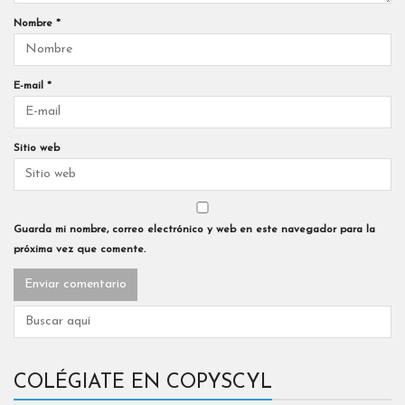
Nombre
*
E-mail
*
Sitio web
Guarda mi nombre, correo electrónico y web en este navegador para la
próxima vez que comente.
COLÉGIATE EN COPYSCYL