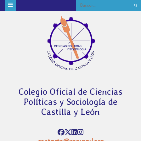
Colegio Oficial de Ciencias
Políticas y Sociología de
Castilla y León