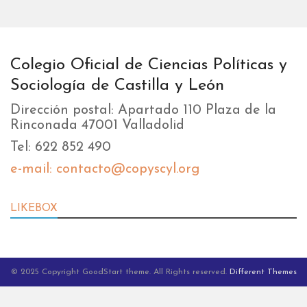
Colegio Oficial de Ciencias Políticas y
Sociología de Castilla y León
Dirección postal: Apartado 110 Plaza de la
Rinconada 47001 Valladolid
Tel: 622 852 490
e-mail: contacto@copyscyl.org
LIKEBOX
© 2025 Copyright GoodStart theme. All Rights reserved.
Different Themes