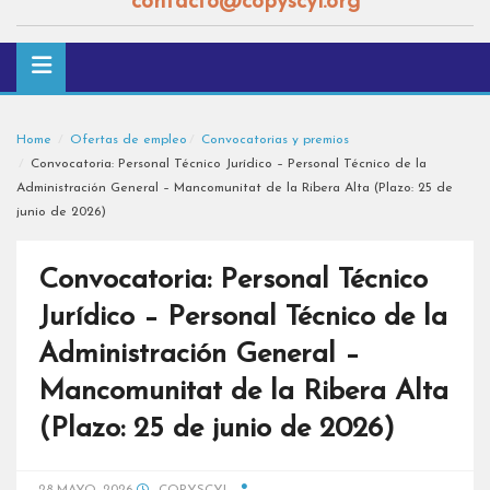
contacto@copyscyl.org
Home
Ofertas de empleo
Convocatorias y premios
Convocatoria: Personal Técnico Jurídico – Personal Técnico de la
Administración General – Mancomunitat de la Ribera Alta (Plazo: 25 de
junio de 2026)
Convocatoria: Personal Técnico
Jurídico – Personal Técnico de la
Administración General –
Mancomunitat de la Ribera Alta
(Plazo: 25 de junio de 2026)