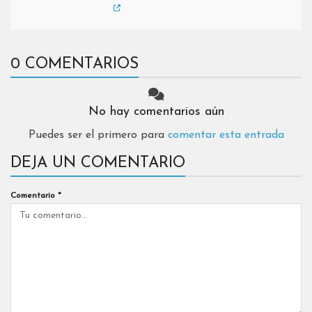
0 COMENTARIOS
No hay comentarios aún
Puedes ser el primero para
comentar esta entrada
DEJA UN COMENTARIO
Comentario
*