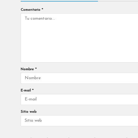
Comentario
*
Nombre
*
E-mail
*
Sitio web