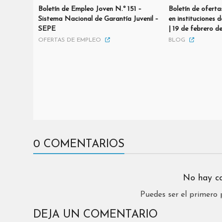
Boletín de Empleo Joven N.º 151 –
Boletín de oferta
Sistema Nacional de Garantía Juvenil –
en instituciones 
SEPE
| 19 de febrero 
OFERTAS DE EMPLEO
BLOG
0 COMENTARIOS
No hay c
Puedes ser el primero
DEJA UN COMENTARIO