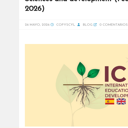
2026)
26 MAYO, 2026
COPYSCYL
BLOG
0 COMENTARIOS