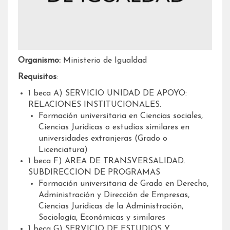
Organismo:
Ministerio de Igualdad
Requisitos
:
1 beca A) SERVICIO UNIDAD DE APOYO:
RELACIONES INSTITUCIONALES.
Formación universitaria en Ciencias sociales,
Ciencias Jurídicas o estudios similares en
universidades extranjeras (Grado o
Licenciatura)
1 beca F) AREA DE TRANSVERSALIDAD.
SUBDIRECCION DE PROGRAMAS
Formación universitaria de Grado en Derecho,
Administración y Dirección de Empresas,
Ciencias Jurídicas de la Administración,
Sociología, Económicas y similares
1 beca G) SERVICIO DE ESTUDIOS Y