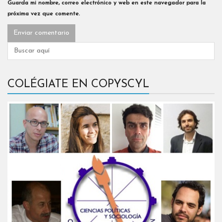
Guarda mi nombre, correo electrónico y web en este navegador para la
próxima vez que comente.
COLÉGIATE EN COPYSCYL