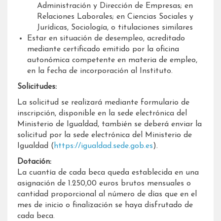
Administración y Dirección de Empresas; en
Relaciones Laborales; en Ciencias Sociales y
Jurídicas, Sociología, o titulaciones similares
Estar en situación de desempleo, acreditado
mediante certificado emitido por la oficina
autonómica competente en materia de empleo,
en la fecha de incorporación al Instituto.
Solicitudes:
La solicitud se realizará mediante formulario de
inscripción, disponible en la sede electrónica del
Ministerio de Igualdad, también se deberá enviar la
solicitud por la sede electrónica del Ministerio de
Igualdad (
https://igualdad.sede.gob.es
).
Dotación:
La cuantía de cada beca queda establecida en una
asignación de 1.250,00 euros brutos mensuales o
cantidad proporcional al número de días que en el
mes de inicio o finalización se haya disfrutado de
cada beca.