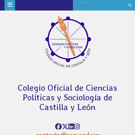
Colegio Oficial de Ciencias
Políticas y Sociología de
Castilla y León