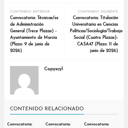
CONTENIDO ANTERIOR
CONTENIDO SIGUIENTE
Convocatoria: Técnicas/os
Convocatoria: Titulación
de Administración
Universitaria en Ciencias
General (Trece Plazas) -
Políticas/Sociología/Trabajo
Ayuntamiento de Murcia
Social (Cuatro Plazas)-
(Plazo: 9 de junio de
CASA47 (Plazo: 11 de
2026)
junio de 2026)
Copyscyl
CONTENIDO RELACIONADO
Convocatoria:
Convocatoria:
Convocatoria: