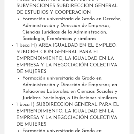
SUBVENCIONES SUBDIRECCION GENERAL
DE ESTUDIOS Y COOPERACION
Formación universitaria de Grado en Derecho,
Administración y Dirección de Empresas,
Ciencias Jurídicas de la Administración,
Sociología, Económicas y similares
1 beca H) AREA IGUALDAD EN EL EMPLEO.
SUBDIRECCION GENERAL PARA EL
EMPRENDIMIENTO, LA IGUALDAD EN LA
EMPRESA Y LA NEGOCIACIÓN COLECTIVA
DE MUJERES
Formación universitaria de Grado en:
Administración y Dirección de Empresas; en
Relaciones Laborales; en Ciencias Sociales y
Jurídicas, Sociología, o titulaciones similares
1 beca I) SUBDIRECCION GENERAL PARA EL
EMPRENDIMIENTO, LA IGUALDAD EN LA
EMPRESA Y LA NEGOCIACIÓN COLECTIVA
DE MUJERES
Formación universitaria de Grado en: