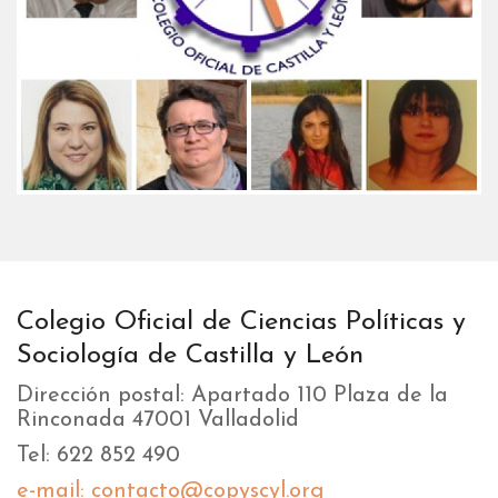
Colegio Oficial de Ciencias Políticas y
Sociología de Castilla y León
Dirección postal: Apartado 110 Plaza de la
Rinconada 47001 Valladolid
Tel: 622 852 490
e-mail: contacto@copyscyl.org