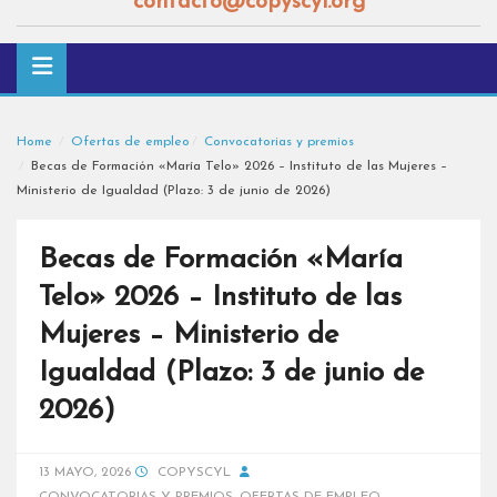
contacto@copyscyl.org
Home
Ofertas de empleo
Convocatorias y premios
Becas de Formación «María Telo» 2026 – Instituto de las Mujeres –
Ministerio de Igualdad (Plazo: 3 de junio de 2026)
Becas de Formación «María
Telo» 2026 – Instituto de las
Mujeres – Ministerio de
Igualdad (Plazo: 3 de junio de
2026)
13 MAYO, 2026
COPYSCYL