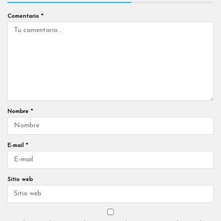
Comentario
*
Nombre
*
E-mail
*
Sitio web