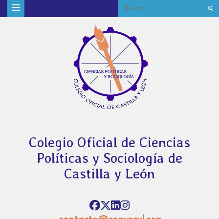
Colegio Oficial de Ciencias
Políticas y Sociología de
Castilla y León