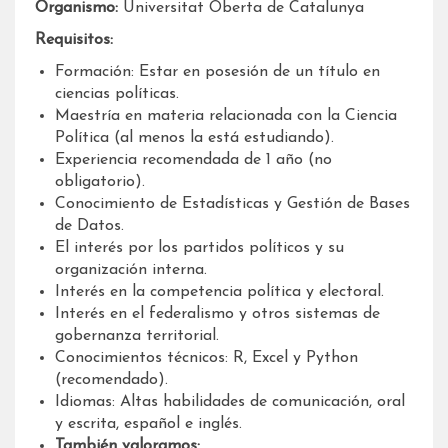
Organismo:
Universitat Oberta de Catalunya
Requisitos:
Formación: Estar en posesión de un título en
ciencias políticas.
Maestría en materia relacionada con la Ciencia
Política (al menos la está estudiando).
Experiencia recomendada de 1 año (no
obligatorio).
Conocimiento de Estadísticas y Gestión de Bases
de Datos.
El interés por los partidos políticos y su
organización interna.
Interés en la competencia política y electoral.
Interés en el federalismo y otros sistemas de
gobernanza territorial.
Conocimientos técnicos: R, Excel y Python
(recomendado).
Idiomas: Altas habilidades de comunicación, oral
y escrita, español e inglés.
También valoramos: