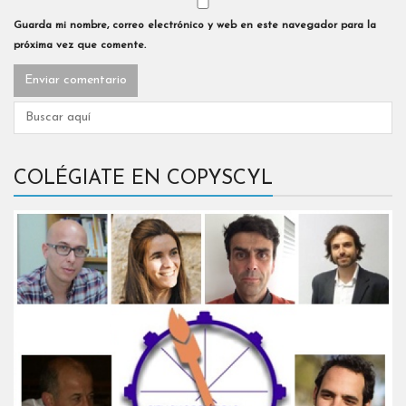
Guarda mi nombre, correo electrónico y web en este navegador para la
próxima vez que comente.
COLÉGIATE EN COPYSCYL