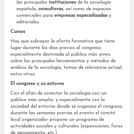
las principales
instituciones
de la sociología
española,
consultoras
, así como de espacios
comerciales para
empresas especializadas
y
editoriales.
Cursos
Hay que subrayar la oferta formativa que tiene
lugar durante los días previos al congreso,
especialmente destinada al público más joven,
sobre las principales herramientas y métodos de
análisis de la sociología, temas de relevancia actual,
entre otros.
El congreso y su entorno
Con el afán de conectar la sociología con un
público más amplio, y especialmente con la
sociedad del entorno donde se organiza el congreso,
durante las semanas previas al evento el comité
local organizador propone un programa de
actividades sociales y culturales (exposiciones, foros
de pensamiento, etc.)