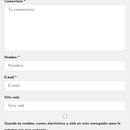
Comentario
*
Nombre
*
E-mail
*
Sitio web
Guarda mi nombre, correo electrónico y web en este navegador para la