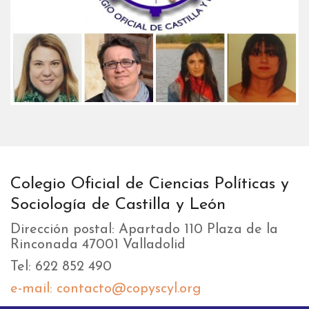
Colegio Oficial de Ciencias Políticas y
Sociología de Castilla y León
Dirección postal: Apartado 110 Plaza de la
Rinconada 47001 Valladolid
Tel: 622 852 490
e-mail: contacto@copyscyl.org