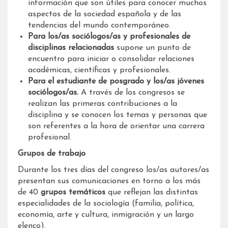
información que son útiles para conocer muchos
aspectos de la sociedad española y de las
tendencias del mundo contemporáneo.
Para los/as sociólogos/as y profesionales de
disciplinas relacionadas
supone un punto de
encuentro para iniciar o consolidar relaciones
académicas, científicas y profesionales.
Para el estudiante de posgrado y los/as jóvenes
sociólogos/as.
A través de los congresos se
realizan las primeras contribuciones a la
disciplina y se conocen los temas y personas que
son referentes a la hora de orientar una carrera
profesional.
Grupos de trabajo
Durante los tres días del congreso los/as autores/as
presentan sus comunicaciones en torno a los más
de 40
grupos temáticos
que reflejan las distintas
especialidades de la sociología (familia, política,
economía, arte y cultura, inmigración y un largo
elenco).