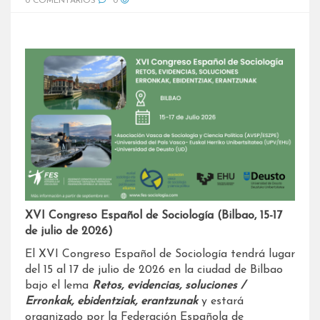
0 COMENTARIOS
0
XVI Congreso Español de Sociología (Bilbao, 15-17
de julio de 2026)
El XVI Congreso Español de Sociología tendrá lugar
del 15 al 17 de julio de 2026 en la ciudad de Bilbao
bajo el lema
Retos, evidencias, soluciones /
Erronkak, ebidentziak, erantzunak
y estará
organizado por la Federación Española de