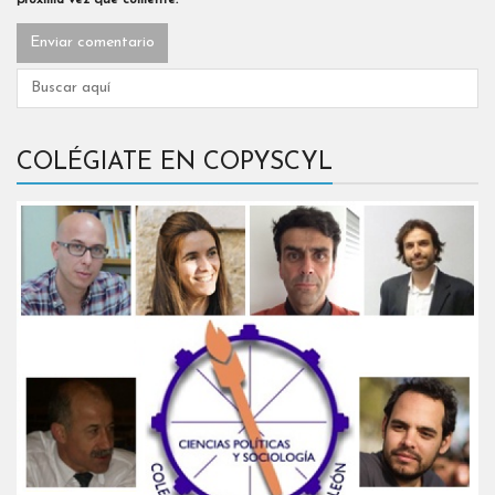
próxima vez que comente.
COLÉGIATE EN COPYSCYL