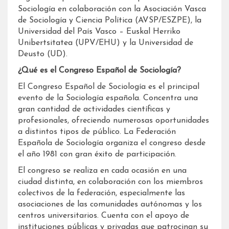
Sociología en colaboración con la Asociación Vasca
de Sociología y Ciencia Política (AVSP/ESZPE), la
Universidad del País Vasco – Euskal Herriko
Unibertsitatea (UPV/EHU) y la Universidad de
Deusto (UD).
¿Qué es el Congreso Español de Sociología?
El Congreso Español de Sociología es el principal
evento de la Sociología española. Concentra una
gran cantidad de actividades científicas y
profesionales, ofreciendo numerosas oportunidades
a distintos tipos de público. La Federación
Española de Sociología organiza el congreso desde
el año 1981 con gran éxito de participación.
El congreso se realiza en cada ocasión en una
ciudad distinta, en colaboración con los miembros
colectivos de la federación, especialmente las
asociaciones de las comunidades autónomas y los
centros universitarios. Cuenta con el apoyo de
instituciones públicas y privadas que patrocinan su