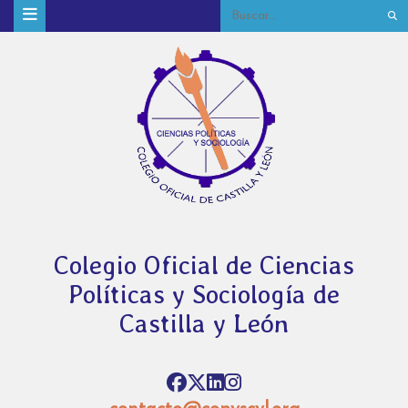
Colegio Oficial de Ciencias
Políticas y Sociología de
Castilla y León