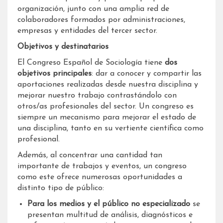
organización, junto con una amplia red de
colaboradores formados por administraciones,
empresas y entidades del tercer sector.
Objetivos y destinatarios
El Congreso Español de Sociología tiene
dos
objetivos principales
: dar a conocer y compartir las
aportaciones realizadas desde nuestra disciplina y
mejorar nuestro trabajo contrastándolo con
otros/as profesionales del sector. Un congreso es
siempre un mecanismo para mejorar el estado de
una disciplina, tanto en su vertiente científica como
profesional.
Además, al concentrar una cantidad tan
importante de trabajos y eventos, un congreso
como este ofrece numerosas oportunidades a
distinto tipo de público:
Para los medios y el público no especializado
se
presentan multitud de análisis, diagnósticos e