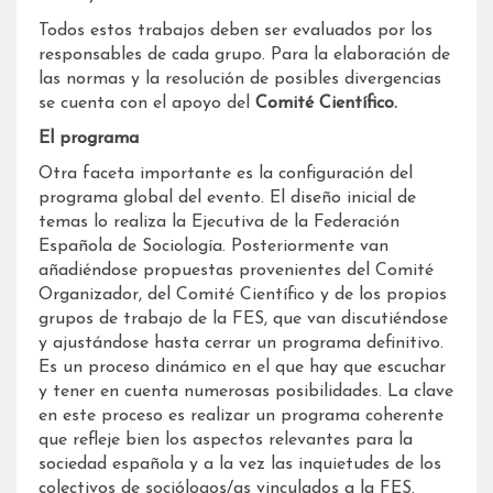
Todos estos trabajos deben ser evaluados por los
responsables de cada grupo. Para la elaboración de
las normas y la resolución de posibles divergencias
se cuenta con el apoyo del
Comité Científico.
El programa
Otra faceta importante es la configuración del
programa global del evento. El diseño inicial de
temas lo realiza la Ejecutiva de la Federación
Española de Sociología. Posteriormente van
añadiéndose propuestas provenientes del Comité
Organizador, del Comité Científico y de los propios
grupos de trabajo de la FES, que van discutiéndose
y ajustándose hasta cerrar un programa definitivo.
Es un proceso dinámico en el que hay que escuchar
y tener en cuenta numerosas posibilidades. La clave
en este proceso es realizar un programa coherente
que refleje bien los aspectos relevantes para la
sociedad española y a la vez las inquietudes de los
colectivos de sociólogos/as vinculados a la FES.