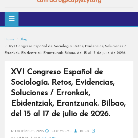
contacto@copyscyl.org
Home
Blog
XVI Congreso Español de Sociología. Retos, Evidencias, Soluciones /
Erronkak, Ebidentziak, Erantzunak. Bilbao, del 15 al 17 de julio de 2026.
XVI Congreso Español de
Sociología. Retos, Evidencias,
Soluciones / Erronkak,
Ebidentziak, Erantzunak. Bilbao,
del 15 al 17 de julio de 2026.
17 DICIEMBRE, 2025
COPYSCYL
BLOG