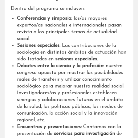
Dentro del programa se incluyen:
Conferencias y simposia:
los/as mayores
expertos/as nacionales e internacionales pasan
revista a los principales temas de actualidad
social.
Sesiones especiales:
Las contribuciones de la
sociología en distintos ámbitos de actuación han
sido tratadas en
sesiones especiales.
Debates entre la ciencia y la profesión:
nuestro
congreso apuesta por mostrar las posibilidades
reales de transferir y utilizar conocimiento
sociológico para mejorar nuestra realidad social.
Investigadores/as y profesionales establecen
sinergias y colaboraciones futuras en el ámbito
de la salud, las políticas públicas, los medios de
comunicación, la acción social y la innovación
regional, etc.
Encuentros y presentaciones:
Contamos con la
presentación de
servicios para investigación
de