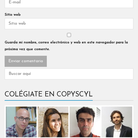
Sitio web
Guarda mi nombre, correo electrónico y web en este navegador para la
próxima vez que comente.
COLÉGIATE EN COPYSCYL