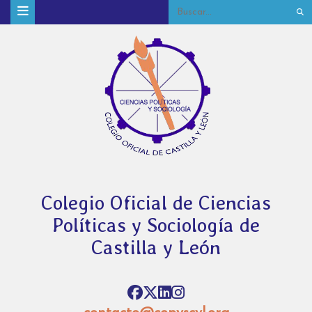
Colegio Oficial de Ciencias
Políticas y Sociología de
Castilla y León