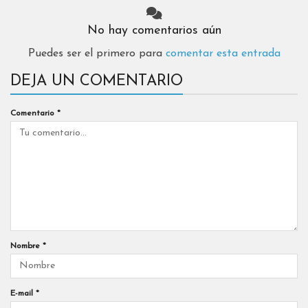
No hay comentarios aún
Puedes ser el primero para
comentar esta entrada
DEJA UN COMENTARIO
Comentario
*
Nombre
*
E-mail
*