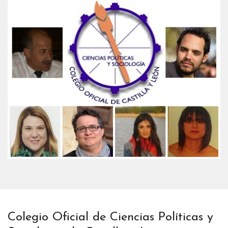
Colegio Oficial de Ciencias Políticas y