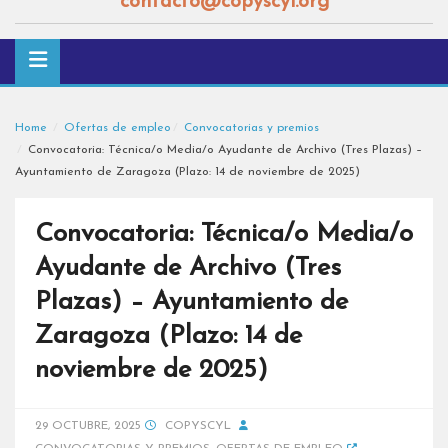
contacto@copyscyl.org
Home
Ofertas de empleo
Convocatorias y premios
Convocatoria: Técnica/o Media/o Ayudante de Archivo (Tres Plazas) –
Ayuntamiento de Zaragoza (Plazo: 14 de noviembre de 2025)
Convocatoria: Técnica/o Media/o
Ayudante de Archivo (Tres
Plazas) – Ayuntamiento de
Zaragoza (Plazo: 14 de
noviembre de 2025)
29 OCTUBRE, 2025
COPYSCYL