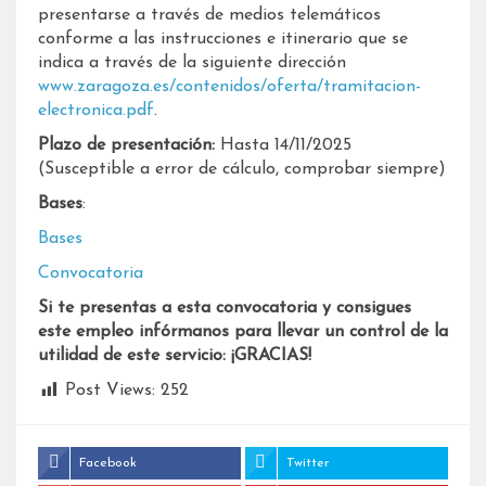
presentarse a través de medios telemáticos
conforme a las instrucciones e itinerario que se
indica a través de la siguiente dirección
www.zaragoza.es/contenidos/oferta/tramitacion-
electronica.pdf
.
Plazo de presentación:
Hasta 14/11/2025
(Susceptible a error de cálculo, comprobar siempre)
Bases
:
Bases
Convocatoria
Si te presentas a esta convocatoria y consigues
este empleo infórmanos para llevar un control de la
utilidad de este servicio: ¡GRACIAS!
Post Views:
252
Facebook
Twitter