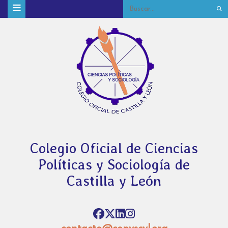
Colegio Oficial de Ciencias
Políticas y Sociología de
Castilla y León