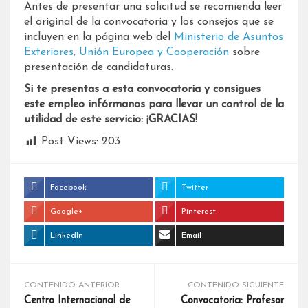
Antes de presentar una solicitud se recomienda leer
el original de la convocatoria y los consejos que se
incluyen en la página web del
Ministerio de Asuntos
Exteriores, Unión Europea y Cooperación
sobre
presentación de candidaturas.
Si te presentas a esta convocatoria y consigues
este empleo infórmanos para llevar un control de la
utilidad de este servicio: ¡GRACIAS!
Post Views:
203
Facebook
Twitter
Google+
Pinterest
LinkedIn
Email
CONTENIDO ANTERIOR
CONTENIDO SIGUIENTE
Centro Internacional de
Convocatoria: Profesor