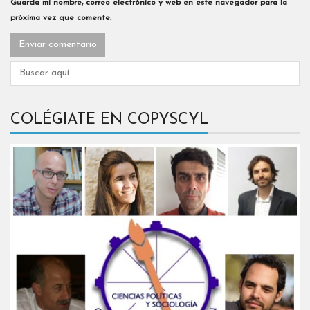
Guarda mi nombre, correo electrónico y web en este navegador para la
próxima vez que comente.
COLÉGIATE EN COPYSCYL