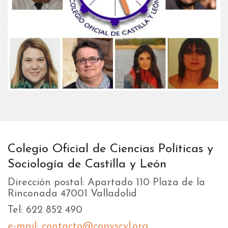
Colegio Oficial de Ciencias Políticas y
Sociología de Castilla y León
Dirección postal: Apartado 110 Plaza de la
Rinconada 47001 Valladolid
Tel: 622 852 490
e-mail: contacto@copyscyl.org