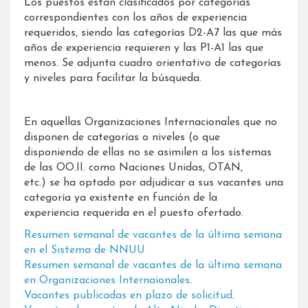
Los puestos están clasificados por categorías
correspondientes con los años de experiencia
requeridos, siendo las categorías D2-A7 las que más
años de experiencia requieren y las P1-A1 las que
menos. Se adjunta cuadro orientativo de categorías
y niveles para facilitar la búsqueda.
En aquellas Organizaciones Internacionales que no
disponen de categorías o niveles (o que
disponiendo de ellas no se asimilen a los sistemas
de las OO.II. como Naciones Unidas, OTAN,
etc.) se ha optado por adjudicar a sus vacantes una
categoría ya existente en función de la
experiencia requerida en el puesto ofertado.
Resumen semanal de vacantes de la última semana
en el Sistema de NNUU
Resumen semanal de vacantes de la última semana
en Organizaciones Internaionales
​​.
Vacantes publicadas en plazo de solicitud
​.​