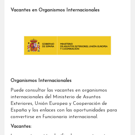
Vacantes en Organismos Internacionales
Organismos Internacionales
Puede consultar las vacantes en organismos
internacionales del Ministerio de Asuntos
Exteriores, Unión Europea y Cooperación de
España y los enlaces con las oportunidades para
convertirse en funcionario internacional.
Vacantes: