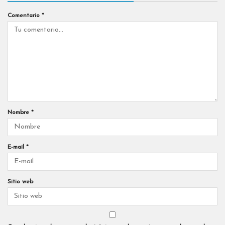
Comentario
*
Nombre
*
E-mail
*
Sitio web