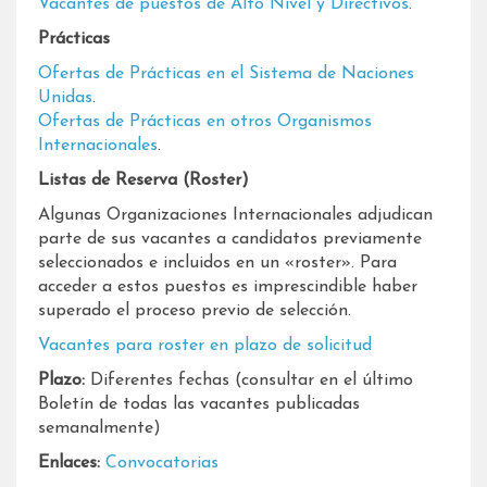
Vacantes de puestos de Alto Nivel y Directivos
.
Prácticas
Ofertas de Prácticas en el Sistema de Naciones
Unidas
.
Ofertas de Prácticas en otros Organismos
Internacionales
​.
​​​​Listas de Reserva (Roster)
Algunas Organizaciones Internacionales adjudican
parte de sus vacantes a candidatos previamente
seleccionados e incluidos en un «roster». Para
acceder a estos puestos es imprescindible haber
superado el proceso previo de selección.
Vacantes para roster en plazo de solicitud
Plazo:
Diferentes fechas (consultar en el último
Boletín de todas las vacantes publicadas
semanalmente)
Enlaces:
Convocatorias