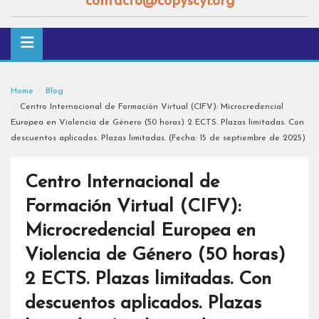
contacto@copyscyl.org
Home
Blog
Centro Internacional de Formación Virtual (CIFV): Microcredencial
Europea en Violencia de Género (50 horas) 2 ECTS. Plazas limitadas. Con
descuentos aplicados. Plazas limitadas. (Fecha: 15 de septiembre de 2025)
Centro Internacional de
Formación Virtual (CIFV):
Microcredencial Europea en
Violencia de Género (50 horas)
2 ECTS. Plazas limitadas. Con
descuentos aplicados. Plazas