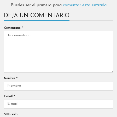
Puedes ser el primero para
comentar esta entrada
DEJA UN COMENTARIO
Comentario
*
Nombre
*
E-mail
*
Sitio web