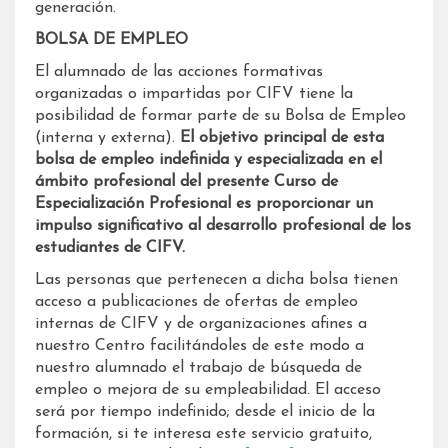
generación.
BOLSA DE EMPLEO
El alumnado de las acciones formativas
organizadas o impartidas por CIFV tiene la
posibilidad de formar parte de su Bolsa de Empleo
(interna y externa).
El objetivo principal de esta
bolsa de empleo indefinida y especializada en el
ámbito profesional del presente Curso de
Especialización Profesional es proporcionar un
impulso significativo al desarrollo profesional de los
estudiantes de CIFV.
Las personas que pertenecen a dicha bolsa tienen
acceso a publicaciones de ofertas de empleo
internas de CIFV y de organizaciones afines a
nuestro Centro facilitándoles de este modo a
nuestro alumnado el trabajo de búsqueda de
empleo o mejora de su empleabilidad. El acceso
será por tiempo indefinido; desde el inicio de la
formación, si te interesa este servicio gratuito,