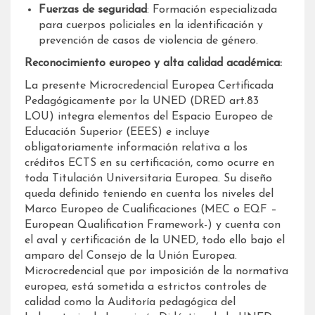
Fuerzas de seguridad
: Formación especializada
para cuerpos policiales en la identificación y
prevención de casos de violencia de género.
Reconocimiento europeo y alta calidad académica:
La presente Microcredencial Europea Certificada
Pedagógicamente por la UNED (DRED art.83
LOU) integra elementos del Espacio Europeo de
Educación Superior (EEES) e incluye
obligatoriamente información relativa a los
créditos ECTS en su certificación, como ocurre en
toda Titulación Universitaria Europea. Su diseño
queda definido teniendo en cuenta los niveles del
Marco Europeo de Cualificaciones (MEC o EQF –
European Qualification Framework-) y cuenta con
el aval y certificación de la UNED, todo ello bajo el
amparo del Consejo de la Unión Europea.
Microcredencial que por imposición de la normativa
europea, está sometida a estrictos controles de
calidad como la Auditoría pedagógica del