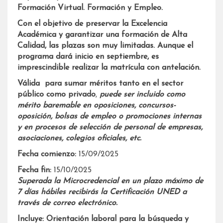
Formación Virtual. Formación y Empleo.
Con el objetivo de preservar la Excelencia
Académica y garantizar una formación de Alta
Calidad, las plazas son muy limitadas. Aunque el
programa dará inicio en septiembre, es
imprescindible realizar la matrícula con antelación.
Válida
para sumar méritos tanto en el sector
público como privado
,
puede ser incluido como
mérito baremable en oposiciones, concursos-
oposición, bolsas de empleo o promociones internas
y en procesos de selección de personal de empresas,
asociaciones, colegios oficiales, etc.
Fecha comienzo:
15/09/2025
Fecha fin:
15/10/2025
Superada la Microcredencial en un plazo máximo de
7 días hábiles recibirás la Certificación UNED a
través de correo electrónico.
Incluye: Orientación laboral para la búsqueda y