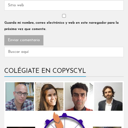
Guarda mi nombre, correo electrónico y web en este navegador para la
próxima vez que comente.
COLÉGIATE EN COPYSCYL