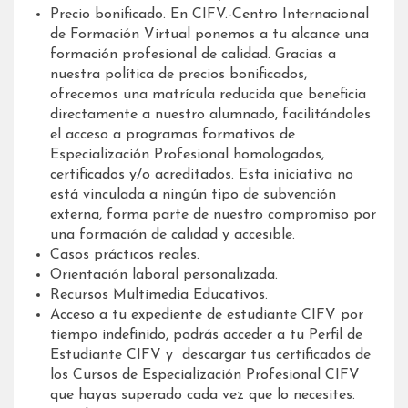
Precio bonificado. En CIFV.-Centro Internacional
de Formación Virtual ponemos a tu alcance una
formación profesional de calidad. Gracias a
nuestra política de precios bonificados,
ofrecemos una matrícula reducida que beneficia
directamente a nuestro alumnado, facilitándoles
el acceso a programas formativos de
Especialización Profesional homologados,
certificados y/o acreditados. Esta iniciativa no
está vinculada a ningún tipo de subvención
externa, forma parte de nuestro compromiso por
una formación de calidad y accesible.
Casos prácticos reales.
Orientación laboral personalizada.
Recursos Multimedia Educativos.
Acceso a tu expediente de estudiante CIFV por
tiempo indefinido, podrás acceder a tu Perfil de
Estudiante CIFV y descargar tus certificados de
los Cursos de Especialización Profesional CIFV
que hayas superado cada vez que lo necesites.