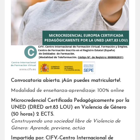
Convocatoria abierta. ¡Aún puedes matricularte!.
Modalidad de enseñanza-aprendizaje: 100% online
Microcredencial Certificada Pedagógicamente por la
UNED (DRED art.83 LOU)
en Violencia de Género
(50 horas) 2 ECTS.
Construyendo una sociedad libre de Violencia de
Género: Aprende, previene, actúa
Impartida por: CIFV.-Centro Internacional de