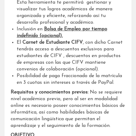
Esta herramienta te permitirá gestionar y
visualizar tus logros académicos de manera
organizada y eficiente, reforzando así tu
desarrollo profesional y académico.
Inclusión en
Bolsa de Empleo por tiempo
indefinido (opcional).
El
Carnet de Estudiante CIFV
, con dicho Carnet
tendrás acceso a descuentos exclusivos para
estudiantes de CIFV , descuentos en productos
de empresas con las que CIFV mantiene
convenios de colaboración (opcional).
Posibilidad de pago fraccionado de la matrícula
en 3 cuotas sin intereses a través de PayPal.
Requisitos y conocimientos previos:
No se requiere
nivel académico previo, pero al ser en modalidad
online es necesario poseer conocimientos básicos de
informática, así como habilidades básicas de
comunicación lingüística que permitan el
aprendizaje y el seguimiento de la formación.
OBJETIVO