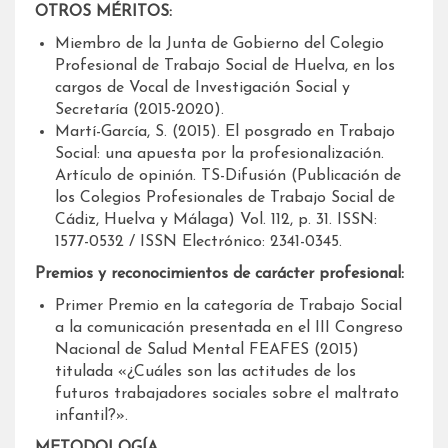
OTROS MÉRITOS:
Miembro de la Junta de Gobierno del Colegio
Profesional de Trabajo Social de Huelva, en los
cargos de Vocal de Investigación Social y
Secretaría (2015-2020).
Martí-García, S. (2015). El posgrado en Trabajo
Social: una apuesta por la profesionalización.
Artículo de opinión. TS-Difusión (Publicación de
los Colegios Profesionales de Trabajo Social de
Cádiz, Huelva y Málaga) Vol. 112, p. 31. ISSN:
1577-0532 / ISSN Electrónico: 2341-0345.
Premios y reconocimientos de carácter profesional:
Primer Premio en la categoría de Trabajo Social
a la comunicación presentada en el III Congreso
Nacional de Salud Mental FEAFES (2015)
titulada «¿Cuáles son las actitudes de los
futuros trabajadores sociales sobre el maltrato
infantil?».
METODOLOGÍA