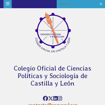
Colegio Oficial de Ciencias
Políticas y Sociología de
Castilla y León