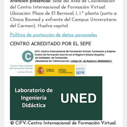
Atención presencial:
Sede del Área de Coordinación
del Centro Internacional de Formación Virtual.
Ubicación: Plaza de El Berrocal, 1, 1.ª planta (junto a
Clínica Biomed y enfrente del Campus Universitario
del Carmen). Huelva capital.
Política de protección de datos personales
CENTRO ACREDITADO POR EL SEPE
© CIFV.-Centro Internacional de Formación Virtual.