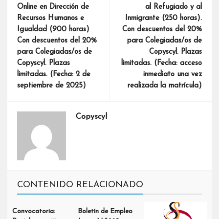
Online en Dirección de
al Refugiado y al
Recursos Humanos e
Inmigrante (250 horas).
Igualdad (900 horas)
Con descuentos del 20%
Con descuentos del 20%
para Colegiadas/os de
para Colegiadas/os de
Copyscyl. Plazas
Copyscyl. Plazas
limitadas. (Fecha: acceso
limitadas. (Fecha: 2 de
inmediato una vez
septiembre de 2025)
realizada la matrícula)
Copyscyl
CONTENIDO RELACIONADO
Convocatoria:
Boletín de Empleo