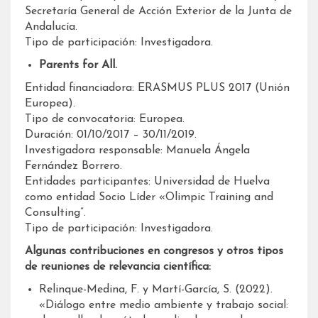
Secretaría General de Acción Exterior de la Junta de
Andalucía.
Tipo de participación: Investigadora.
Parents for All.
Entidad financiadora: ERASMUS PLUS 2017 (Unión
Europea).
Tipo de convocatoria: Europea.
Duración: 01/10/2017 – 30/11/2019.
Investigadora responsable: Manuela Ángela
Fernández Borrero.
Entidades participantes: Universidad de Huelva
como entidad Socio Líder «Olimpic Training and
Consulting”.
Tipo de participación: Investigadora.
Algunas contribuciones en congresos y otros tipos
de reuniones de relevancia científica:
Relinque-Medina, F. y Martí-García, S. (2022).
«Diálogo entre medio ambiente y trabajo social: