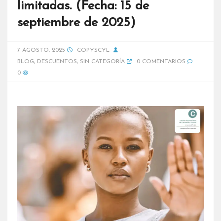
limitadas. (Fecha: 15 de
septiembre de 2025)
7 AGOSTO, 2025
COPYSCYL
BLOG
,
DESCUENTOS
,
SIN CATEGORÍA
0 COMENTARIOS
0