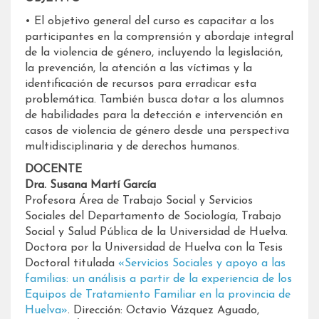
• El objetivo general del curso es capacitar a los
participantes en la comprensión y abordaje integral
de la violencia de género, incluyendo la legislación,
la prevención, la atención a las víctimas y la
identificación de recursos para erradicar esta
problemática. También busca dotar a los alumnos
de habilidades para la detección e intervención en
casos de violencia de género desde una perspectiva
multidisciplinaria y de derechos humanos.
DOCENTE
Dra. Susana Martí García
Profesora Área de Trabajo Social y Servicios
Sociales del Departamento de Sociología, Trabajo
Social y Salud Pública de la Universidad de Huelva.
Doctora por la Universidad de Huelva con la Tesis
Doctoral titulada
«Servicios Sociales y apoyo a las
familias: un análisis a partir de la experiencia de los
Equipos de Tratamiento Familiar en la provincia de
Huelva»
. Dirección: Octavio Vázquez Aguado,