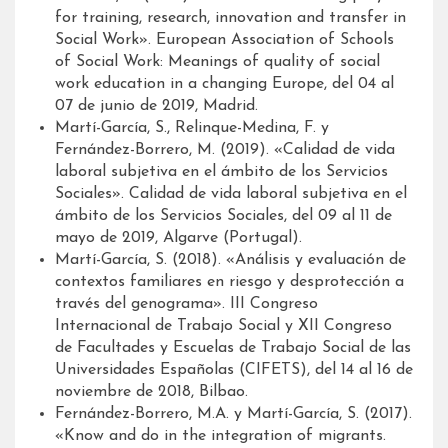
for training, research, innovation and transfer in
Social Work». European Association of Schools
of Social Work: Meanings of quality of social
work education in a changing Europe, del 04 al
07 de junio de 2019, Madrid.
Martí-García, S., Relinque-Medina, F. y
Fernández-Borrero, M. (2019). «Calidad de vida
laboral subjetiva en el ámbito de los Servicios
Sociales». Calidad de vida laboral subjetiva en el
ámbito de los Servicios Sociales, del 09 al 11 de
mayo de 2019, Algarve (Portugal).
Martí-García, S. (2018). «Análisis y evaluación de
contextos familiares en riesgo y desprotección a
través del genograma». III Congreso
Internacional de Trabajo Social y XII Congreso
de Facultades y Escuelas de Trabajo Social de las
Universidades Españolas (CIFETS), del 14 al 16 de
noviembre de 2018, Bilbao.
Fernández-Borrero, M.A. y Martí-García, S. (2017).
«Know and do in the integration of migrants.