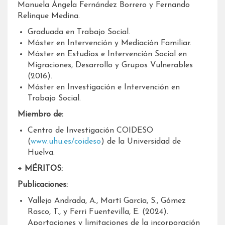
Manuela Ángela Fernández Borrero y Fernando
Relinque Medina.
Graduada en Trabajo Social.
Máster en Intervención y Mediación Familiar.
Máster en Estudios e Intervención Social en
Migraciones, Desarrollo y Grupos Vulnerables
(2016).
Máster en Investigación e Intervención en
Trabajo Social.
Miembro de:
Centro de Investigación COIDESO
(
www.uhu.es/coideso
) de la Universidad de
Huelva.
+ MÉRITOS:
Publicaciones:
Vallejo Andrada, A., Martí García, S., Gómez
Rasco, T., y Ferri Fuentevilla, E. (2024).
Aportaciones y limitaciones de la incorporación