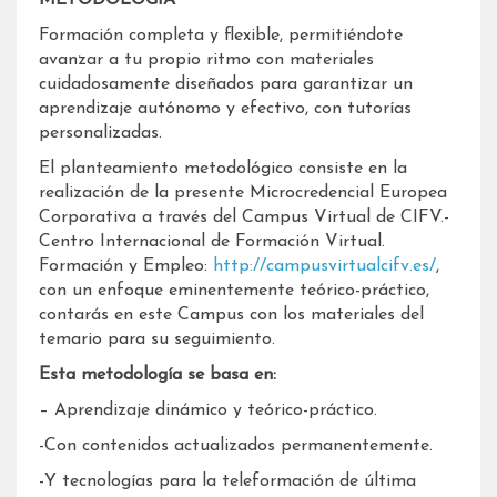
Formación completa y flexible, permitiéndote
avanzar a tu propio ritmo con materiales
cuidadosamente diseñados para garantizar un
aprendizaje autónomo y efectivo, con tutorías
personalizadas.
El planteamiento metodológico consiste en la
realización de la presente Microcredencial Europea
Corporativa a través del Campus Virtual de CIFV.-
Centro Internacional de Formación Virtual.
Formación y Empleo:
http://campusvirtualcifv.es/
,
con un enfoque eminentemente teórico-práctico,
contarás en este Campus con los materiales del
temario para su seguimiento.
Esta metodología se basa en:
– Aprendizaje dinámico y teórico-práctico.
-Con contenidos actualizados permanentemente.
-Y tecnologías para la teleformación de última