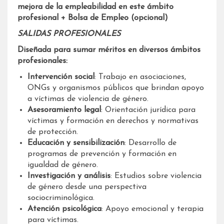
mejora de la empleabilidad en este ámbito
profesional + Bolsa de Empleo (opcional)
SALIDAS PROFESIONALES
Diseñada para sumar méritos en diversos ámbitos
profesionales:
Intervención social
: Trabajo en asociaciones,
ONGs y organismos públicos que brindan apoyo
a víctimas de violencia de género.
Asesoramiento legal
: Orientación jurídica para
víctimas y formación en derechos y normativas
de protección.
Educación y sensibilización
: Desarrollo de
programas de prevención y formación en
igualdad de género.
Investigación y análisis
: Estudios sobre violencia
de género desde una perspectiva
sociocriminológica.
Atención psicológica
: Apoyo emocional y terapia
para víctimas.