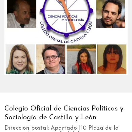
Colegio Oficial de Ciencias Políticas y
Sociología de Castilla y León
Dirección postal: Apartado 110 Plaza de la