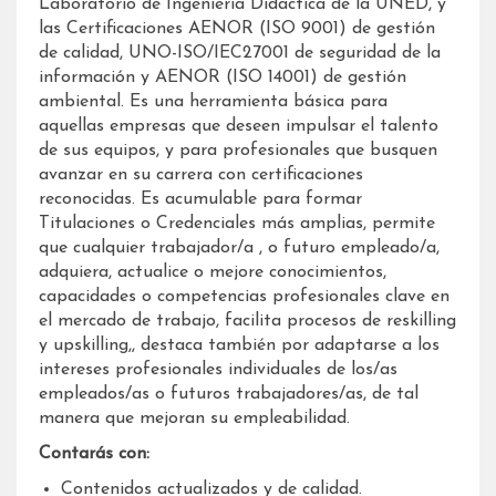
Laboratorio de Ingeniería Didáctica de la UNED, y
las Certificaciones AENOR (ISO 9001) de gestión
de calidad, UNO-ISO/IEC27001 de seguridad de la
información y AENOR (ISO 14001) de gestión
ambiental. Es una herramienta básica para
aquellas empresas que deseen impulsar el talento
de sus equipos, y para profesionales que busquen
avanzar en su carrera con certificaciones
reconocidas. Es acumulable para formar
Titulaciones o Credenciales más amplias, permite
que cualquier trabajador/a , o futuro empleado/a,
adquiera, actualice o mejore conocimientos,
capacidades o competencias profesionales clave en
el mercado de trabajo, facilita procesos de reskilling
y upskilling,, destaca también por adaptarse a los
intereses profesionales individuales de los/as
empleados/as o futuros trabajadores/as, de tal
manera que mejoran su empleabilidad.
Contarás con:
Contenidos actualizados y de calidad.