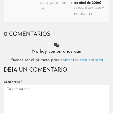
de abril de 2026)
OFERTAS DE EMPLEO
CONVOCATORIAS Y
PREMIOS
0 COMENTARIOS
No hay comentarios aún
Puedes ser el primero para
comentar esta entrada
DEJA UN COMENTARIO
Comentario
*