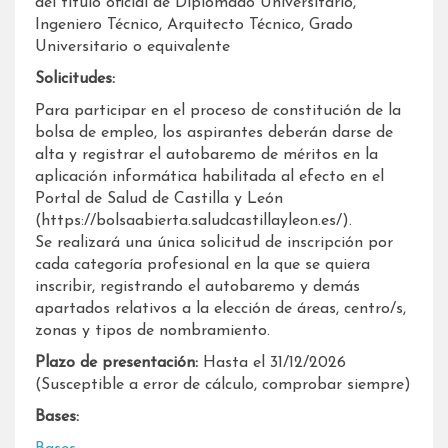
del título oficial de Diplomado Universitario,
Ingeniero Técnico, Arquitecto Técnico, Grado
Universitario o equivalente
Solicitudes:
Para participar en el proceso de constitución de la
bolsa de empleo, los aspirantes deberán darse de
alta y registrar el autobaremo de méritos en la
aplicación informática habilitada al efecto en el
Portal de Salud de Castilla y León
(https://bolsaabierta.saludcastillayleon.es/).
Se realizará una única solicitud de inscripción por
cada categoría profesional en la que se quiera
inscribir, registrando el autobaremo y demás
apartados relativos a la elección de áreas, centro/s,
zonas y tipos de nombramiento.
Plazo de presentación:
Hasta el 31/12/2026
(Susceptible a error de cálculo, comprobar siempre)
Bases: