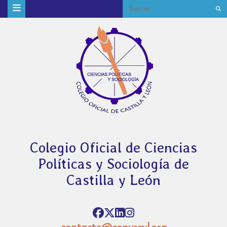
Colegio Oficial de Ciencias
Políticas y Sociología de
Castilla y León