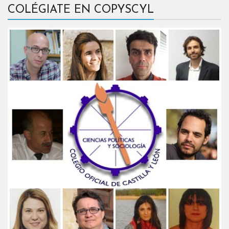
COLÉGIATE EN COPYSCYL