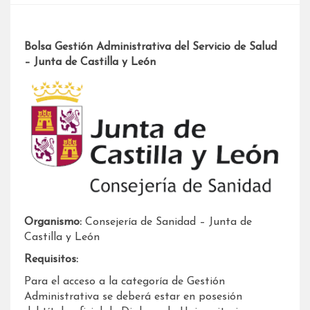
Bolsa Gestión Administrativa del Servicio de Salud
– Junta de Castilla y León
Organismo:
Consejería de Sanidad – Junta de
Castilla y León
Requisitos:
Para el acceso a la categoría de Gestión
Administrativa se deberá estar en posesión