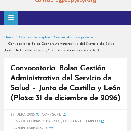
contacto@copyscyl.org
Home
Ofertas de empleo
Convocatorias y premios
Convocatoria: Bolsa Gestión Administrativa del Servicio de Salud –
Junta de Castilla y León (Plazo: 31 de diciembre de 2026)
Convocatoria: Bolsa Gestión
Administrativa del Servicio de
Salud – Junta de Castilla y León
(Plazo: 31 de diciembre de 2026)
28 JULIO, 2025
COPYSCYL
CONVOCATORIAS Y PREMIOS
,
OFERTAS DE EMPLEO
0 COMENTARIOS
0