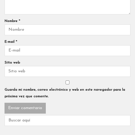
Nombre
*
E-mail
*
Sitio web
Guarda mi nombre, correo electrónico y web en este navegador para la
próxima vez que comente.