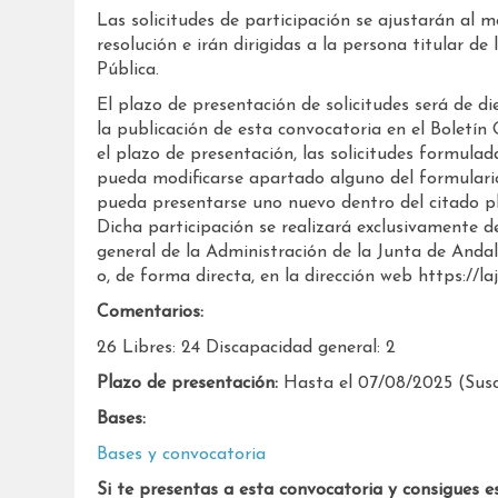
Las solicitudes de participación se ajustarán al 
resolución e irán dirigidas a la persona titular de
Pública.
El plazo de presentación de solicitudes será de die
la publicación de esta convocatoria en el Boletín 
el plazo de presentación, las solicitudes formulad
pueda modificarse apartado alguno del formulario 
pueda presentarse uno nuevo dentro del citado pl
Dicha participación se realizará exclusivamente d
general de la Administración de la Junta de Andal
o, de forma directa, en la dirección web https://la
Comentarios:
26 Libres: 24 Discapacidad general: 2
Plazo de presentación:
Hasta el 07/08/2025 (Susce
Bases:
Bases y convocatoria
Si te presentas a esta convocatoria y consigues e