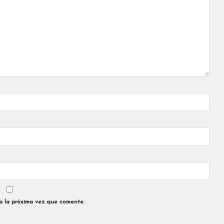
a la próxima vez que comente.