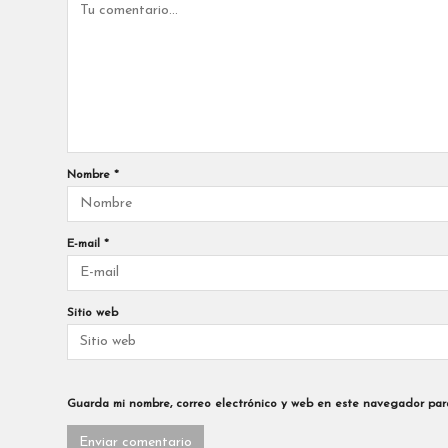
Nombre
*
E-mail
*
Sitio web
Guarda mi nombre, correo electrónico y web en este navegador par