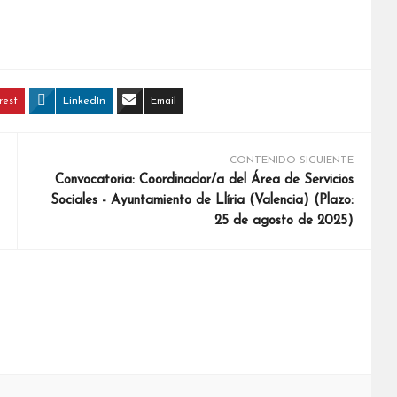
rest
LinkedIn
Email
CONTENIDO SIGUIENTE
Convocatoria: Coordinador/a del Área de Servicios
Sociales - Ayuntamiento de Llíria (Valencia) (Plazo:
25 de agosto de 2025)