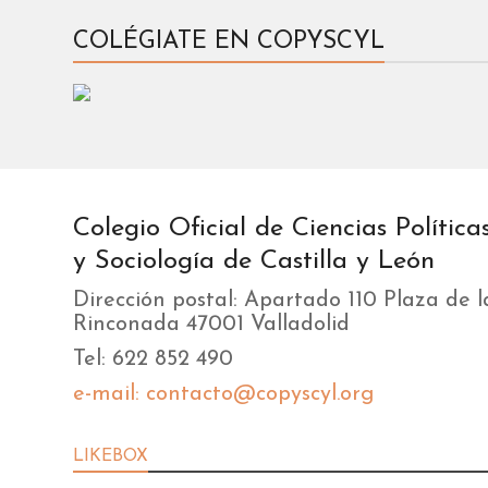
COLÉGIATE EN COPYSCYL
Colegio Oficial de Ciencias Política
y Sociología de Castilla y León
Dirección postal: Apartado 110 Plaza de l
Rinconada 47001 Valladolid
Tel: 622 852 490
e-mail: contacto@copyscyl.org
LIKEBOX