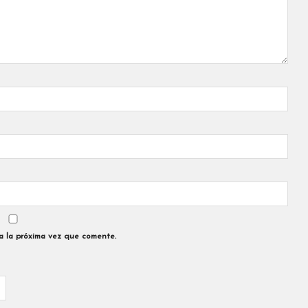
a la próxima vez que comente.