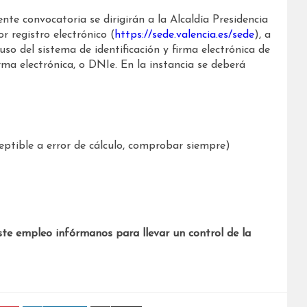
nte convocatoria se dirigirán a la Alcaldía Presidencia
 registro electrónico (
https://sede.valencia.es/sede
), a
uso del sistema de identificación y firma electrónica de
rma electrónica, o DNIe. En la instancia se deberá
ptible a error de cálculo, comprobar siempre)
ste empleo infórmanos para llevar un control de la