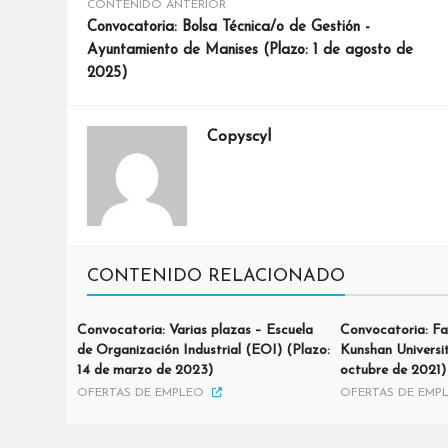
CONTENIDO ANTERIOR
Convocatoria: Bolsa Técnica/o de Gestión -
Ayuntamiento de Manises (Plazo: 1 de agosto de
2025)
Copyscyl
CONTENIDO RELACIONADO
Convocatoria: Varias plazas – Escuela
Convocatoria: Fa
de Organización Industrial (EOI) (Plazo:
Kunshan Universi
14 de marzo de 2023)
octubre de 2021)
OFERTAS DE EMPLEO
OFERTAS DE EMP