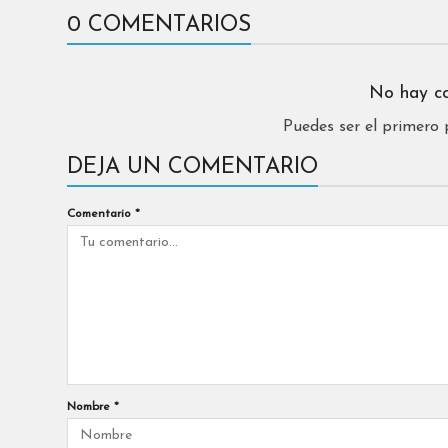
0 COMENTARIOS
No hay c
Puedes ser el primero
DEJA UN COMENTARIO
Comentario
*
Nombre
*