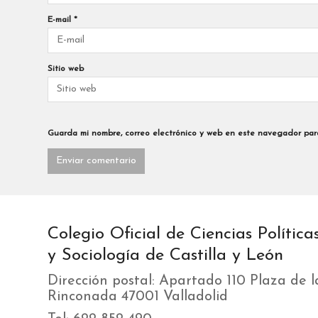
E-mail
*
Sitio web
Guarda mi nombre, correo electrónico y web en este navegador par
Colegio Oficial de Ciencias Política
y Sociología de Castilla y León
Dirección postal: Apartado 110 Plaza de l
Rinconada 47001 Valladolid