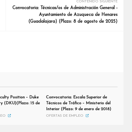
CONTENIDO SIGUIENTE
Convocatoria: Técnicas/os de Administración General -
Ayuntamiento de Azuqueca de Henares
(Guadalajara) (Plazo: 8 de agosto de 2025)
culty Position – Duke
Convocatoria: Escala Superior de
ty (DKU)(Plazo: 15 de
Técnicos de Tráfico – Ministerio del
Interior (Plazo: 9 de enero de 2018)
LEO
OFERTAS DE EMPLEO