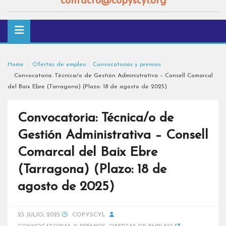
contacto@copyscyl.org
Home
Ofertas de empleo
Convocatorias y premios
Convocatoria: Técnica/o de Gestión Administrativa – Consell Comarcal
del Baix Ebre (Tarragona) (Plazo: 18 de agosto de 2025)
Convocatoria: Técnica/o de
Gestión Administrativa – Consell
Comarcal del Baix Ebre
(Tarragona) (Plazo: 18 de
agosto de 2025)
23 JULIO, 2025
COPYSCYL