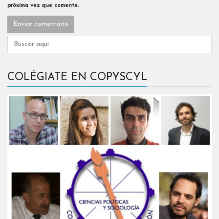
próxima vez que comente.
COLÉGIATE EN COPYSCYL