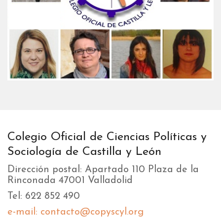
Colegio Oficial de Ciencias Políticas y
Sociología de Castilla y León
Dirección postal: Apartado 110 Plaza de la
Rinconada 47001 Valladolid
Tel: 622 852 490
e-mail: contacto@copyscyl.org