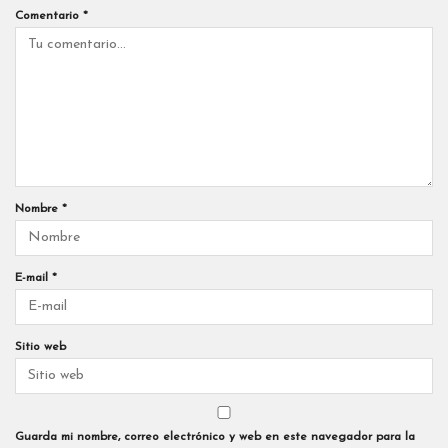
Comentario
*
Nombre
*
E-mail
*
Sitio web
Guarda mi nombre, correo electrónico y web en este navegador para la