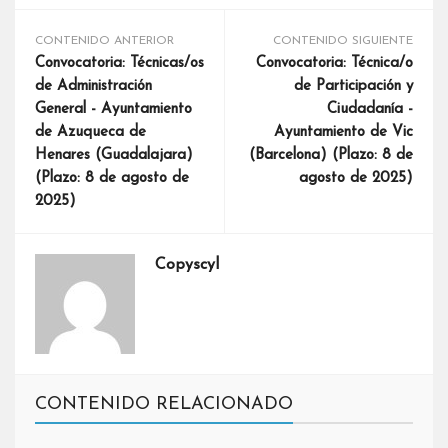
CONTENIDO ANTERIOR
CONTENIDO SIGUIENTE
Convocatoria: Técnicas/os
Convocatoria: Técnica/o
de Administración
de Participación y
General - Ayuntamiento
Ciudadanía -
de Azuqueca de
Ayuntamiento de Vic
Henares (Guadalajara)
(Barcelona) (Plazo: 8 de
(Plazo: 8 de agosto de
agosto de 2025)
2025)
Copyscyl
CONTENIDO RELACIONADO