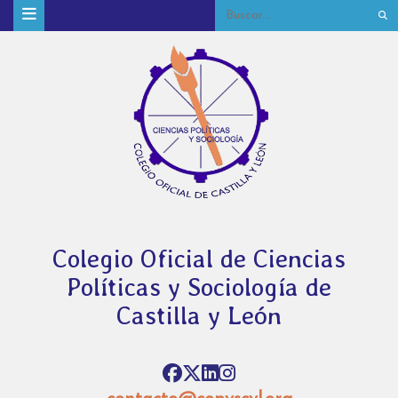
Colegio Oficial de Ciencias
Políticas y Sociología de
Castilla y León