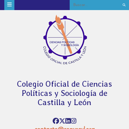
Colegio Oficial de Ciencias
Políticas y Sociología de
Castilla y León