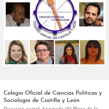
Colegio Oficial de Ciencias Políticas y
Sociología de Castilla y León