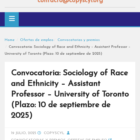
contacto@copyscyl.org
Home
Ofertas de empleo
Convocatorias y premios
Convocatoria: Sociology of Race and Ethnicity – Assistant Professor –
University of Toronto (Plazo: 10 de septiembre de 2025)
Convocatoria: Sociology of Race
and Ethnicity – Assistant
Professor – University of Toronto
(Plazo: 10 de septiembre de
2025)
19 JULIO, 2025
COPYSCYL