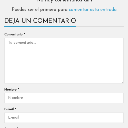
No hay comentarios aún
Puedes ser el primero para
comentar esta entrada
DEJA UN COMENTARIO
Comentario
*
Nombre
*
E-mail
*