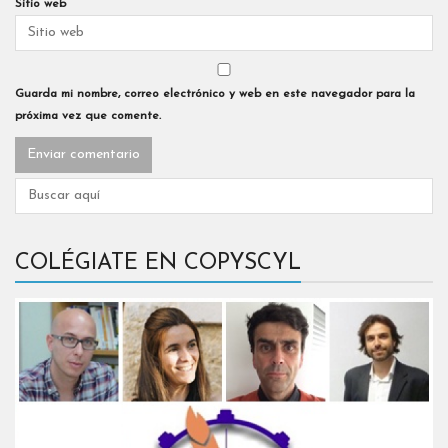
Sitio web
Guarda mi nombre, correo electrónico y web en este navegador para la
próxima vez que comente.
COLÉGIATE EN COPYSCYL