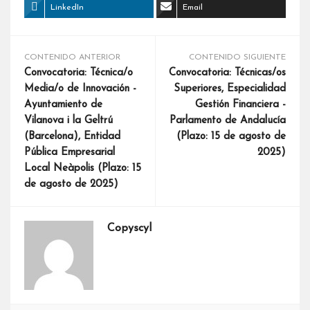
LinkedIn
Email
CONTENIDO ANTERIOR
CONTENIDO SIGUIENTE
Convocatoria: Técnica/o
Convocatoria: Técnicas/os
Media/o de Innovación -
Superiores, Especialidad
Ayuntamiento de
Gestión Financiera -
Vilanova i la Geltrú
Parlamento de Andalucía
(Barcelona), Entidad
(Plazo: 15 de agosto de
Pública Empresarial
2025)
Local Neàpolis (Plazo: 15
de agosto de 2025)
Copyscyl