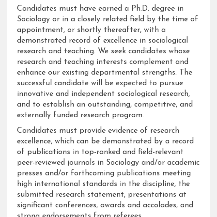
Candidates must have earned a Ph.D. degree in
Sociology or in a closely related field by the time of
appointment, or shortly thereafter, with a
demonstrated record of excellence in sociological
research and teaching. We seek candidates whose
research and teaching interests complement and
enhance our existing departmental strengths. The
successful candidate will be expected to pursue
innovative and independent sociological research,
and to establish an outstanding, competitive, and
externally funded research program.
Candidates must provide evidence of research
excellence, which can be demonstrated by a record
of publications in top-ranked and field-relevant
peer-reviewed journals in Sociology and/or academic
presses and/or forthcoming publications meeting
high international standards in the discipline, the
submitted research statement, presentations at
significant conferences, awards and accolades, and
strong endorsements from referees.